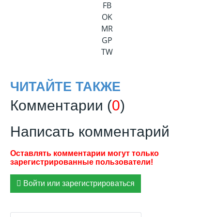
FB
OK
MR
GP
TW
ЧИТАЙТЕ ТАКЖЕ
Комментарии (
0
)
Написать комментарий
Войти или зарегистрироваться