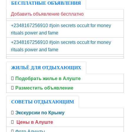
БЕСПЛАТНЫЕ ОБЪЯВЛЕНИЯ
Добавить объявление бесплатно
+2348167256910 #join secrets occult for money
rituals power and fame
+2348167256910 #join secrets occult for money
rituals power and fame
ЖИЛЬЁ ДЛЯ ОТДЫХАЮЩИХ
Подобрать жилье в Алуште
Разместить объявление
СОВЕТЫ ОТДЫХАЮЩИМ
Экскурсии по Крыму
Цены в Алуште
Фото Алушты