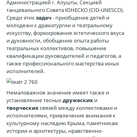
Администрацией г. Алушты, Секцией
танцевального Совета ЮНЕСКО (CID-UNESCO).
Среди этих
задач
- приобщение детей и
молодежи к драматургии и театральному
искусству, формирование эстетического вкуса
и духовности, обобщение опыта работы
театральных коллективов, повышение
квалификации руководителей и педагогов, а
также профессионального мастерства юных
исполнителей.
Немаловажное значение имеет также и
установление тесных
дружеских
и
творческих
связей между коллективами и
исполнителями, привлечение внимания к
культурному наследию Крыма, памятникам
истории и архитектуры, нравственно-