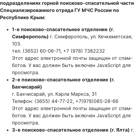
подразделениях горной поисково-спасательной части
Специализированного отряда ГУ МЧС России по
Республике Крым:
1-е поисково-спасательное отделение (г.
Симферополь)
г. Симферополь, ул. Кечкеметская,
103.
тел. (3652) 60-06-71, +7 (978) 7382232
Этот адрес электронной почты защищен от спам-
ботов. У вас должен быть включен JavaScript для
просмотра.
2-е поисково-спасательное отделение (г.
Бахчисарай)
г. Бахчисарай, ул. Карла Маркса, 31
Телефон: (3655) 44-77-22, +7(978)085-28-66
Этот адрес электронной почты защищен от спам-
ботов. У вас должен быть включен JavaScript для
просмотра.
3-е поисково-спасательное отделение (г. Ялта)
г.