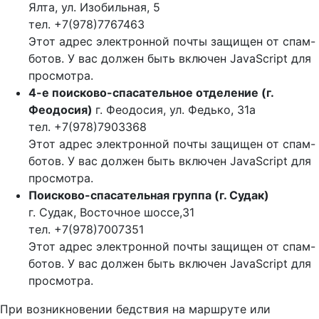
Ялта, ул. Изобильная, 5
тел. +7(978)7767463
Этот адрес электронной почты защищен от спам-
ботов. У вас должен быть включен JavaScript для
просмотра.
4-е поисково-спасательное отделение (г.
Феодосия)
г. Феодосия, ул. Федько, 31а
тел. +7(978)7903368
Этот адрес электронной почты защищен от спам-
ботов. У вас должен быть включен JavaScript для
просмотра.
Поисково-спасательная группа (г. Судак)
г. Судак, Восточное шоссе,31
тел. +7(978)7007351
Этот адрес электронной почты защищен от спам-
ботов. У вас должен быть включен JavaScript для
просмотра.
При возникновении бедствия на маршруте или