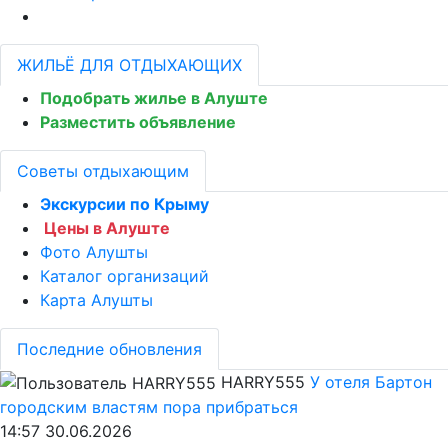
ЖИЛЬЁ ДЛЯ ОТДЫХАЮЩИХ
Подобрать жилье в Алуште
Разместить объявление
Советы отдыхающим
Экскурсии по Крыму
Цены в Алуште
Фото Алушты
Каталог организаций
Карта Алушты
Последние обновления
HARRY555
У отеля Бартон
городским властям пора прибраться
14:57 30.06.2026