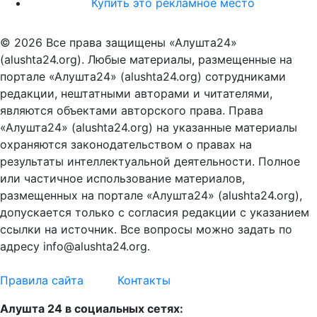
Купить это рекламное место
© 2026 Все права защищены «Алушта24»
(alushta24.org). Любые материалы, размещенные на
портале «Алушта24» (alushta24.org) сотрудниками
редакции, нештатными авторами и читателями,
являются объектами авторского права. Права
«Алушта24» (alushta24.org) на указанные материалы
охраняются законодательством о правах на
результаты интеллектуальной деятельности. Полное
или частичное использование материалов,
размещенных на портале «Алушта24» (alushta24.org),
допускается только с согласия редакции с указанием
ссылки на источник. Все вопросы можно задать по
адресу info@alushta24.org.
Правила сайта
Контакты
Алушта 24 в социальных сетях: