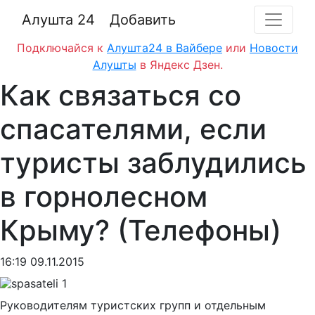
Алушта 24
Добавить
Подключайся к
Алушта24 в Вайбере
или
Новости
Алушты
в Яндекс Дзен.
Как связаться со
спасателями, если
туристы заблудились
в горнолесном
Крыму? (Телефоны)
16:19 09.11.2015
Руководителям туристских групп и отдельным