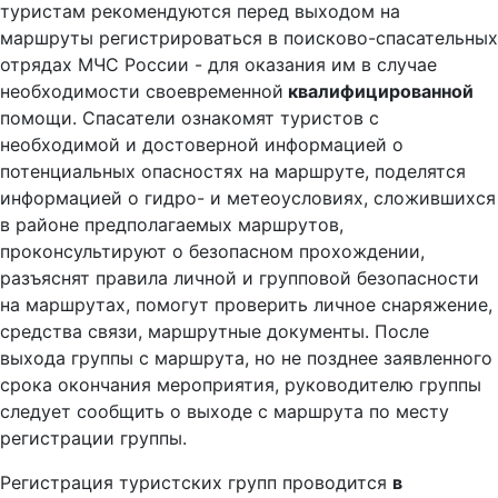
туристам рекомендуются перед выходом на
маршруты регистрироваться в поисково-спасательных
отрядах МЧС России - для оказания им в случае
необходимости своевременной
квалифицированной
помощи. Спасатели ознакомят туристов с
необходимой и достоверной информацией о
потенциальных опасностях на маршруте, поделятся
информацией о гидро- и метеоусловиях, сложившихся
в районе предполагаемых маршрутов,
проконсультируют о безопасном прохождении,
разъяснят правила личной и групповой безопасности
на маршрутах, помогут проверить личное снаряжение,
средства связи, маршрутные документы. После
выхода группы с маршрута, но не позднее заявленного
срока окончания мероприятия, руководителю группы
следует сообщить о выходе с маршрута по месту
регистрации группы.
Регистрация туристских групп проводится
в