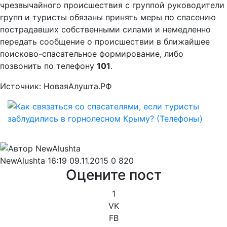
чрезвычайного происшествия с группой руководители
групп и туристы обязаны принять меры по спасению
пострадавших собственными силами и немедленно
передать сообщение о происшествии в ближайшее
поисково-спасательное формирование, либо
позвонить по телефону
101
.
Источник: НоваяАлушта.РФ
NewAlushta
16:19 09.11.2015
0
820
Оцените пост
1
VK
FB