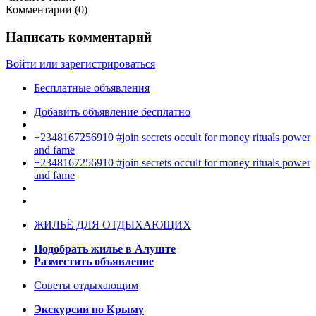
Комментарии (
0
)
Написать комментарий
Войти или зарегистрироваться
Бесплатные объявления
Добавить объявление бесплатно
+2348167256910 #join secrets occult for money rituals power
and fame
+2348167256910 #join secrets occult for money rituals power
and fame
ЖИЛЬЁ ДЛЯ ОТДЫХАЮЩИХ
Подобрать жилье в Алуште
Разместить объявление
Советы отдыхающим
Экскурсии по Крыму