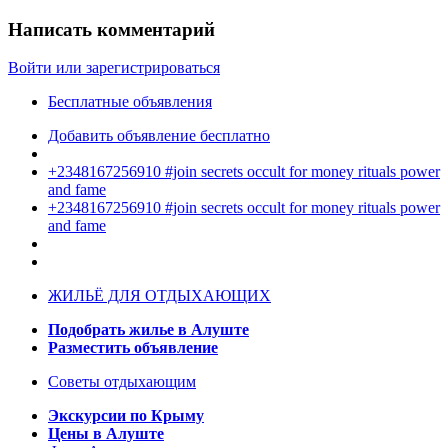
Написать комментарий
Войти или зарегистрироваться
Бесплатные объявления
Добавить объявление бесплатно
+2348167256910 #join secrets occult for money rituals power
and fame
+2348167256910 #join secrets occult for money rituals power
and fame
ЖИЛЬЁ ДЛЯ ОТДЫХАЮЩИХ
Подобрать жилье в Алуште
Разместить объявление
Советы отдыхающим
Экскурсии по Крыму
Цены в Алуште