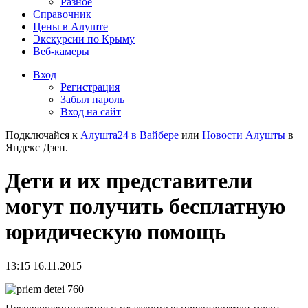
Разное
Справочник
Цены в Алуште
Экскурсии по Крыму
Веб-камеры
Вход
Регистрация
Забыл пароль
Вход на сайт
Подключайся к
Алушта24 в Вайбере
или
Новости Алушты
в
Яндекс Дзен.
Дети и их представители
могут получить бесплатную
юридическую помощь
13:15 16.11.2015