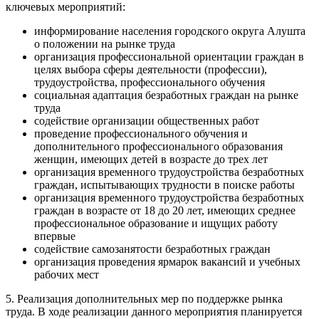
ключевых мероприятий:
информирование населения городского округа Алушта
о положении на рынке труда
организация профессиональной ориентации граждан в
целях выбора сферы деятельности (профессии),
трудоустройства, профессионального обучения
социальная адаптация безработных граждан на рынке
труда
содействие организации общественных работ
проведение профессионального обучения и
дополнительного профессионального образования
женщин, имеющих детей в возрасте до трех лет
организация временного трудоустройства безработных
граждан, испытывающих трудности в поиске работы
организация временного трудоустройства безработных
граждан в возрасте от 18 до 20 лет, имеющих среднее
профессиональное образование и ищущих работу
впервые
содействие самозанятости безработных граждан
организация проведения ярмарок вакансий и учебных
рабочих мест
5. Реализация дополнительных мер по поддержке рынка
труда. В ходе реализации данного мероприятия планируется