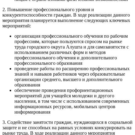
2. Повышение профессионального уровня и
конкурентоспособности граждан. В ходе реализации данного
мероприятия планируется выполнение следующих ключевых
мероприятий:
организация профессионального обучения по рабочим
профессиям, которые пользуются спросом на рынке
труда городского округа Алушта и для самозанятости с
использованием различных форм и методов
профессионального обучения и дополнительного
профессионального образования
проведение работы по расширению профессиональных
знаний и навыков работников через образовательные
организации среднего, высшего и дополнительного
образования
обеспечение проведения профориентационных
мероприятий для учащейся молодежи и другого
населения, в том числе с использованием современных
информационных ресурсов, мобильных центров
информирования
3. Содействие занятости граждан, нуждающихся в социальной
защите и не способных на равных условиях конкурировать на
рынке труда. В ходе реализации данного мероприятия