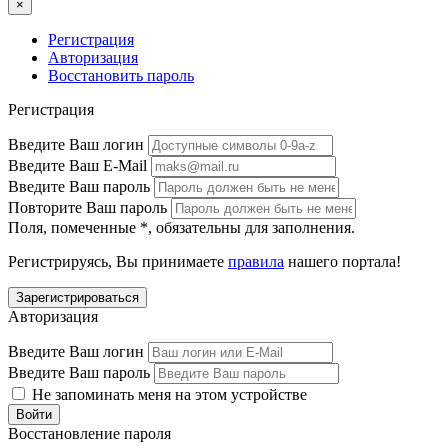
×
Регистрация
Авторизация
Восстановить пароль
Регистрация
Введите Ваш логин
Введите Ваш E-Mail
Введите Ваш пароль
Повторите Ваш пароль
Поля, помеченные
*
, обязательны для заполнения.
Регистрируясь, Вы принимаете
правила
нашего портала!
Авторизация
Введите Ваш логин
Введите Ваш пароль
Не запоминать меня на этом устройстве
Восстановление пароля