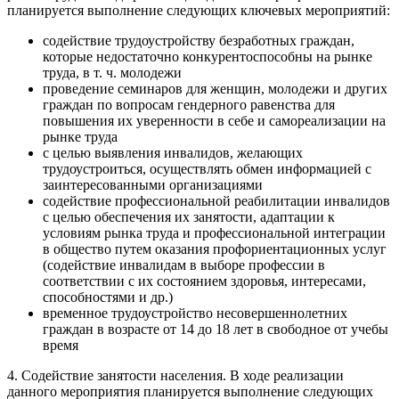
планируется выполнение следующих ключевых мероприятий:
содействие трудоустройству безработных граждан,
которые недостаточно конкурентоспособны на рынке
труда, в т. ч. молодежи
проведение семинаров для женщин, молодежи и других
граждан по вопросам гендерного равенства для
повышения их уверенности в себе и самореализации на
рынке труда
с целью выявления инвалидов, желающих
трудоустроиться, осуществлять обмен информацией с
заинтересованными организациями
содействие профессиональной реабилитации инвалидов
с целью обеспечения их занятости, адаптации к
условиям рынка труда и профессиональной интеграции
в общество путем оказания профориентационных услуг
(содействие инвалидам в выборе профессии в
соответствии с их состоянием здоровья, интересами,
способностями и др.)
временное трудоустройство несовершеннолетних
граждан в возрасте от 14 до 18 лет в свободное от учебы
время
4. Содействие занятости населения. В ходе реализации
данного мероприятия планируется выполнение следующих