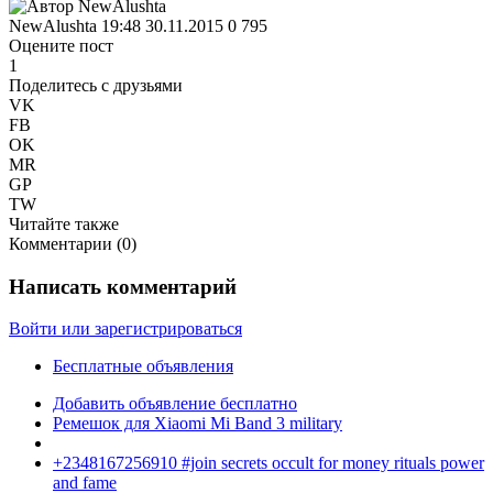
NewAlushta
19:48 30.11.2015
0
795
Оцените пост
1
Поделитесь с друзьями
VK
FB
OK
MR
GP
TW
Читайте также
Комментарии (
0
)
Написать комментарий
Войти или зарегистрироваться
Бесплатные объявления
Добавить объявление бесплатно
Ремешок для Xiaomi Mi Band 3 military
+2348167256910 #join secrets occult for money rituals power
and fame