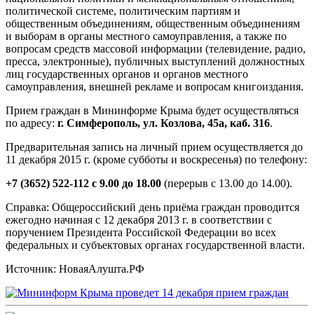
политической системе, политическим партиям и
общественным объединениям, общественным объединениям
и выборам в органы местного самоуправления, а также по
вопросам средств массовой информации (телевидение, радио,
пресса, электронные), публичных выступлений должностных
лиц государственных органов и органов местного
самоуправления, внешней рекламе и вопросам книгоиздания.
Прием граждан в Мининформе Крыма будет осуществляться
по адресу:
г. Симферополь, ул. Козлова, 45а, каб. 316
.
Предварительная запись на личный прием осуществляется до
11 декабря 2015 г. (кроме субботы и воскресенья) по телефону:
+7 (3652) 522-112 с 9.00 до 18.00
(перерыв с 13.00 до 14.00).
Справка: Общероссийский день приёма граждан проводится
ежегодно начиная с 12 декабря 2013 г. в соответствии с
поручением Президента Российской Федерации во всех
федеральных и субъектовых органах государственной власти.
Источник: НоваяАлушта.РФ