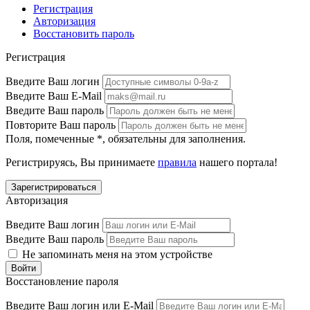
Регистрация
Авторизация
Восстановить пароль
Регистрация
Введите Ваш логин
Введите Ваш E-Mail
Введите Ваш пароль
Повторите Ваш пароль
Поля, помеченные
*
, обязательны для заполнения.
Регистрируясь, Вы принимаете
правила
нашего портала!
Авторизация
Введите Ваш логин
Введите Ваш пароль
Не запоминать меня на этом устройстве
Восстановление пароля
Введите Ваш логин или E-Mail