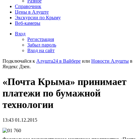
Разное
Справочник
Цены в Алуште
Экскурсии по Крыму
Веб-камеры
Вход
Регистрация
Забыл пароль
Вход на сайт
Подключайся к
Алушта24 в Вайбере
или
Новости Алушты
в
Яндекс Дзен.
«Почта Крыма» принимает
платежи по бумажной
технологии
13:43 01.12.2015