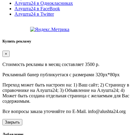
Алушта24 в Однокласниках
Алушта24 в FaceBook
Алушта24 в Twitter
Купить рекламу
×
Стоимость рекламы в месяц составляет 3500 р.
Рекламный банер публикуетася с размерами 320px*80px
Переход может быть настроен на: 1) Ваш сайт; 2) Страницу в
справочнике на Алушта24; 3) Объявление на Алушта24; 4)
Может быть создана отдельная страница с желаемым для Вас
содержимым.
Все вопросы заказа уточняйте по E-Mail. info@alushta24.org
Закрыть
Добавление