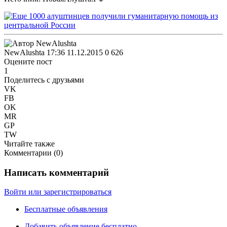
NewAlushta
17:36 11.12.2015
0
626
Оцените пост
1
Поделитесь с друзьями
VK
FB
OK
MR
GP
TW
Читайте также
Комментарии (
0
)
Написать комментарий
Войти или зарегистрироваться
Бесплатные объявления
Добавить объявление бесплатно