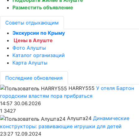
Разместить объявление
Советы отдыхающим
Экскурсии по Крыму
Цены в Алуште
Фото Алушты
Каталог организаций
Карта Алушты
Последние обновления
HARRY555
У отеля Бартон
городским властям пора прибраться
14:57 30.06.2026
1
3427
Алушта24
Динамические
конструкторы: развивающие игрушки для детей
23:27 12.09.2024