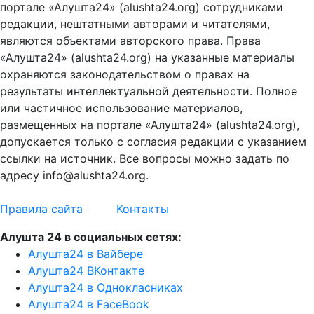
портале «Алушта24» (alushta24.org) сотрудниками
редакции, нештатными авторами и читателями,
являются объектами авторского права. Права
«Алушта24» (alushta24.org) на указанные материалы
охраняются законодательством о правах на
результаты интеллектуальной деятельности. Полное
или частичное использование материалов,
размещенных на портале «Алушта24» (alushta24.org),
допускается только с согласия редакции с указанием
ссылки на источник. Все вопросы можно задать по
адресу info@alushta24.org.
Правила сайта
Контакты
Алушта 24 в социальных сетях:
Алушта24 в Вайбере
Алушта24 ВКонтакте
Алушта24 в Однокласниках
Алушта24 в FaceBook