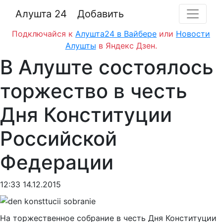
Алушта 24
Добавить
Подключайся к
Алушта24 в Вайбере
или
Новости
Алушты
в Яндекс Дзен.
В Алуште состоялось
торжество в честь
Дня Конституции
Российской
Федерации
12:33 14.12.2015
На торжественное собрание в честь Дня Конституции