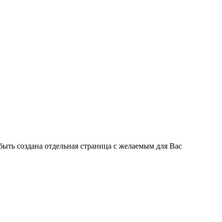
быть создана отдельная страница с желаемым для Вас