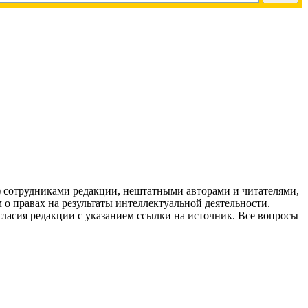
g) сотрудниками редакции, нештатными авторами и читателями,
 о правах на результаты интеллектуальной деятельности.
огласия редакции с указанием ссылки на источник. Все вопросы