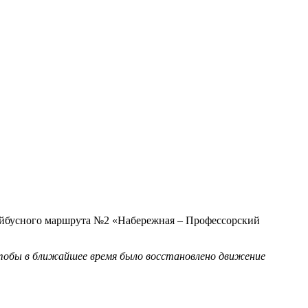
ллейбусного маршрута №2 «Набережная – Профессорский
чтобы в ближайшее время было восстановлено движение