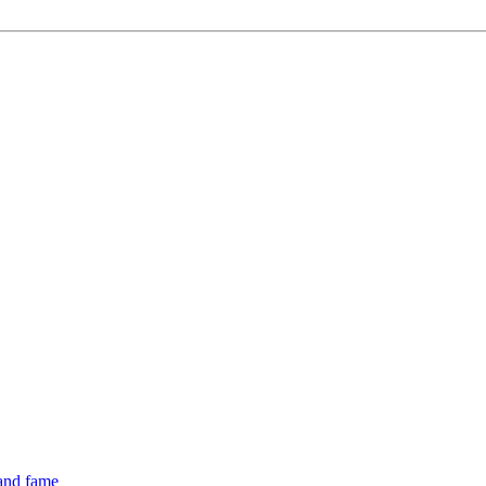
 and fame