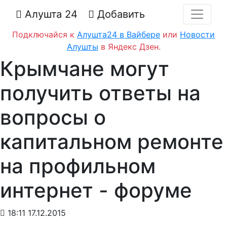
Алушта 24
Добавить
Подключайся к
Алушта24 в Вайбере
или
Новости
Алушты
в Яндекс Дзен.
Крымчане могут
получить ответы на
вопросы о
капитальном ремонте
на профильном
интернет - форуме
18:11 17.12.2015