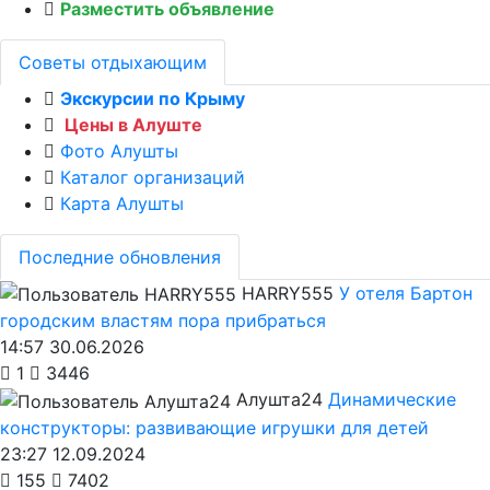
Разместить объявление
Советы отдыхающим
Экскурсии по Крыму
Цены в Алуште
Фото Алушты
Каталог организаций
Карта Алушты
Последние обновления
HARRY555
У отеля Бартон
городским властям пора прибраться
14:57 30.06.2026
1
3446
Алушта24
Динамические
конструкторы: развивающие игрушки для детей
23:27 12.09.2024
155
7402