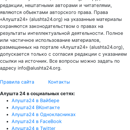
редакции, нештатными авторами и читателями,
являются объектами авторского права. Права
«Алушта24» (alushta24.org) на указанные материалы
охраняются законодательством о правах на
результаты интеллектуальной деятельности. Полное
или частичное использование материалов,
размещенных на портале «Алушта24» (alushta24.org),
допускается только с согласия редакции с указанием
ссылки на источник. Все вопросы можно задать по
адресу info@alushta24.org.
Правила сайта
Контакты
Алушта 24 в социальных сетях:
Алушта24 в Вайбере
Алушта24 ВКонтакте
Алушта24 в Однокласниках
Алушта24 в FaceBook
Алушта24 в Twitter