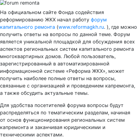
На официальном сайте Фонда содействия
реформированию ЖКХ начал работу
форум
капитального ремонта
(
www.reformagkh.ru
. ), где можно
получить ответы на вопросы по данной теме.
Форум
является уникальной площадкой для обсуждения всех
аспектов региональных систем капитального ремонта
многоквартирных домов. Любой пользователь,
зарегистрированный в автоматизированной
информационной системе «Реформа ЖКХ», может
получить наиболее полные ответы на вопросы,
связанные с организацией и проведением капремонта,
а также обсудить актуальные темы.
Для удобства посетителей форума вопросы будут
распределяться по тематическим разделам, начиная
от основ функционирования региональных систем
капремонта и заканчивая юридическими и
техническими аспектами.