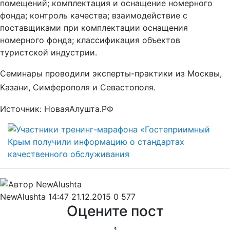
помещений; комплектация и оснащение номерного
фонда; контроль качества; взаимодействие с
поставщиками при комплектации оснащения
номерного фонда; классификация объектов
туристской индустрии.
Семинары проводили эксперты-практики из Москвы,
Казани, Симферополя и Севастополя.
Источник: НоваяАлушта.РФ
NewAlushta
14:47 21.12.2015
0
577
Оцените пост
1