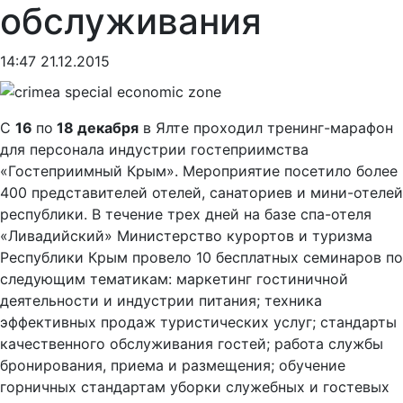
обслуживания
14:47 21.12.2015
С
16
по
18 декабря
в Ялте проходил тренинг-марафон
для персонала индустрии гостеприимства
«Гостеприимный Крым». Мероприятие посетило более
400 представителей отелей, санаториев и мини-отелей
республики.
В течение трех дней на базе спа-отеля
«Ливадийский» Министерство курортов и туризма
Республики Крым провело 10 бесплатных семинаров по
следующим тематикам: маркетинг гостиничной
деятельности и индустрии питания; техника
эффективных продаж туристических услуг; стандарты
качественного обслуживания гостей; работа службы
бронирования, приема и размещения; обучение
горничных стандартам уборки служебных и гостевых