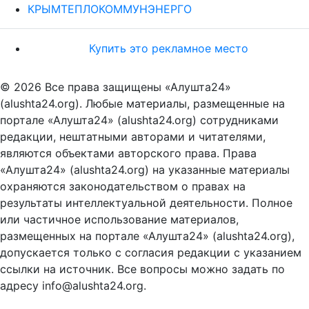
КРЫМТЕПЛОКОММУНЭНЕРГО
Купить это рекламное место
© 2026 Все права защищены «Алушта24»
(alushta24.org). Любые материалы, размещенные на
портале «Алушта24» (alushta24.org) сотрудниками
редакции, нештатными авторами и читателями,
являются объектами авторского права. Права
«Алушта24» (alushta24.org) на указанные материалы
охраняются законодательством о правах на
результаты интеллектуальной деятельности. Полное
или частичное использование материалов,
размещенных на портале «Алушта24» (alushta24.org),
допускается только с согласия редакции с указанием
ссылки на источник. Все вопросы можно задать по
адресу info@alushta24.org.