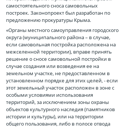
самостоятельного сноса самовольных
построек. Законопроект был разработан по
предложению прокуратуры Крыма.
«Органы местного самоуправления городского
округа (муниципального района – в случае,
если самовольная постройка расположена на
межселенной территории), вправе принять
решение о сносе самовольной постройки в
случае создания или возведения ее на
земельном участке, не предоставленном в
установленном порядке для этих целей, - если
этот земельный участок расположен в зоне с
особыми условиями использования
территорий, за исключением зоны охраны
объектов культурного наследия (памятников
истории и культуры), или на территории
общего пользования, либо в полосе отвода