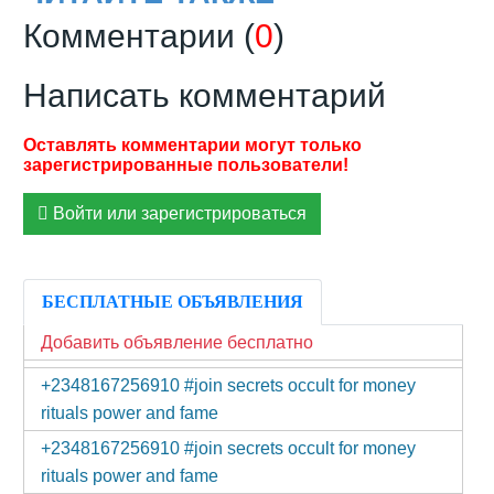
Комментарии (
0
)
Написать комментарий
Войти или зарегистрироваться
БЕСПЛАТНЫЕ ОБЪЯВЛЕНИЯ
Добавить объявление бесплатно
+2348167256910 #join secrets occult for money
rituals power and fame
+2348167256910 #join secrets occult for money
rituals power and fame