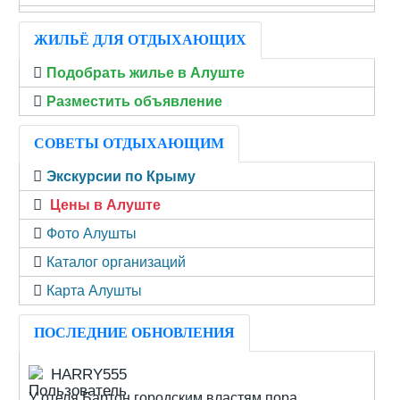
ЖИЛЬЁ ДЛЯ ОТДЫХАЮЩИХ
Подобрать жилье в Алуште
Разместить объявление
СОВЕТЫ ОТДЫХАЮЩИМ
Экскурсии по Крыму
Цены в Алуште
Фото Алушты
Каталог организаций
Карта Алушты
ПОСЛЕДНИЕ ОБНОВЛЕНИЯ
HARRY555
У отеля Бартон городским властям пора