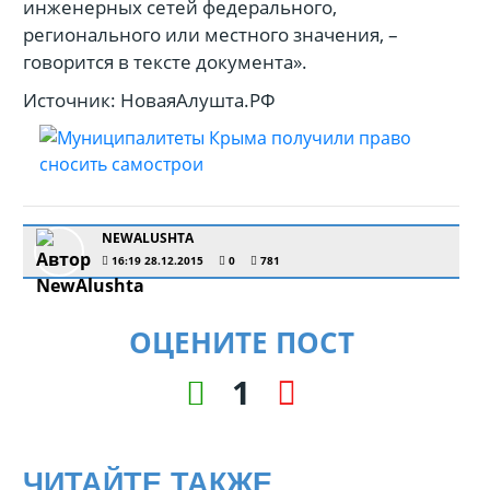
инженерных сетей федерального,
регионального или местного значения, –
говорится в тексте документа».
Источник: НоваяАлушта.РФ
NEWALUSHTA
16:19 28.12.2015
0
781
ОЦЕНИТЕ ПОСТ
1
ЧИТАЙТЕ ТАКЖЕ