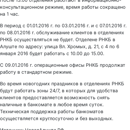
После 13.00 отделения работают в информационно-
консультационном режиме, время работы сокращено
на 1 час.
В период с 01.01.2016 г. по 03.01.2016 г. и с 07.01.2016 г.
по 08.01.2016 г. обслуживание клиентов в отделениях
РНКБ осуществляться не будет. Отделене РНКБ в
Алуште по адресу: улица Вл. Хромых, д. 21, с 4 по 6
января 2016 будет работать с 10.00 до 15.00.
С 09.01.2016 г. операционные офисы РНКБ продолжат
работу в стандартном режиме.
Во время новогодних праздников в отделениях РНКБ
будут работать зоны 24/7, в которых для удобства
клиентов предоставляется возможность снять
наличные в банкомате в любое время суток.
Техническая поддержка работы банкоматов
осуществляется круглосуточно и без выходных.