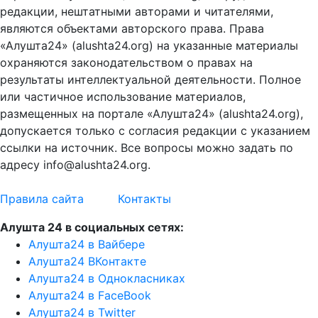
редакции, нештатными авторами и читателями,
являются объектами авторского права. Права
«Алушта24» (alushta24.org) на указанные материалы
охраняются законодательством о правах на
результаты интеллектуальной деятельности. Полное
или частичное использование материалов,
размещенных на портале «Алушта24» (alushta24.org),
допускается только с согласия редакции с указанием
ссылки на источник. Все вопросы можно задать по
адресу info@alushta24.org.
Правила сайта
Контакты
Алушта 24 в социальных сетях:
Алушта24 в Вайбере
Алушта24 ВКонтакте
Алушта24 в Однокласниках
Алушта24 в FaceBook
Алушта24 в Twitter