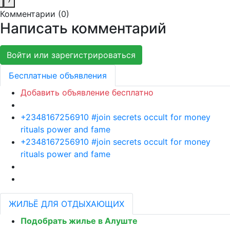
Комментарии (
0
)
Написать комментарий
Войти или зарегистрироваться
Бесплатные объявления
Добавить объявление бесплатно
+2348167256910 #join secrets occult for money
rituals power and fame
+2348167256910 #join secrets occult for money
rituals power and fame
ЖИЛЬЁ ДЛЯ ОТДЫХАЮЩИХ
Подобрать жилье в Алуште