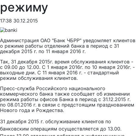
режиму
17:38 30.12.2015
Администрация ОАО "Банк ЧБРР" уведомляет клиентов
о режиме работы отделений банка в период с 31
декабря 2015 г. по 11 января 2016 г.
Так, 31 декабря 2015г. время обслуживания клиентов -
с 09.00 до 12.00. С 1 января 2016г. по 10 января 2016г. -
выходные дни. С 11 января 2016 г. - стандартный
режим обслуживания клиентов.
Пресс-служба Российского национального
коммерческого банка также сообщает об изменении
режима работы офисов Банка в период с 31.12.2015 г.
по 08.01.2016 г. в связи с предстоящим празднованием
Нового года и Рождества.
31 декабря 2015 г. обслуживание клиентов по
банковским операциям осуществляется до 13.00.