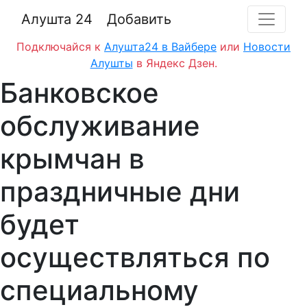
Алушта 24
Добавить
Подключайся к
Алушта24 в Вайбере
или
Новости
Алушты
в Яндекс Дзен.
Банковское
обслуживание
крымчан в
праздничные дни
будет
осуществляться по
специальному