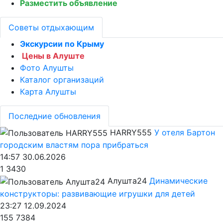
Разместить объявление
Советы отдыхающим
Экскурсии по Крыму
Цены в Алуште
Фото Алушты
Каталог организаций
Карта Алушты
Последние обновления
HARRY555
У отеля Бартон
городским властям пора прибраться
14:57 30.06.2026
1
3430
Алушта24
Динамические
конструкторы: развивающие игрушки для детей
23:27 12.09.2024
155
7384