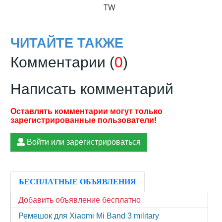
TW
ЧИТАЙТЕ ТАКЖЕ
Комментарии (
0
)
Написать комментарий
Войти или зарегистрироваться
БЕСПЛАТНЫЕ ОБЪЯВЛЕНИЯ
Добавить объявление бесплатно
Ремешок для Xiaomi Mi Band 3 military