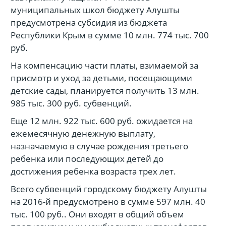
муниципальных школ бюджету Алушты
предусмотрена субсидия из бюджета
Республики Крым в сумме 10 млн. 774 тыс. 700
руб.
На компенсацию части платы, взимаемой за
присмотр и уход за детьми, посещающими
детские сады, планируется получить 13 млн.
985 тыс. 300 руб. субвенций.
Еще 12 млн. 922 тыс. 600 руб. ожидается на
ежемесячную денежную выплату,
назначаемую в случае рождения третьего
ребенка или последующих детей до
достижения ребенка возраста трех лет.
Всего субвенций городскому бюджету Алушты
на 2016-й предусмотрено в сумме 597 млн. 40
тыс. 100 руб.. Они входят в общий объем