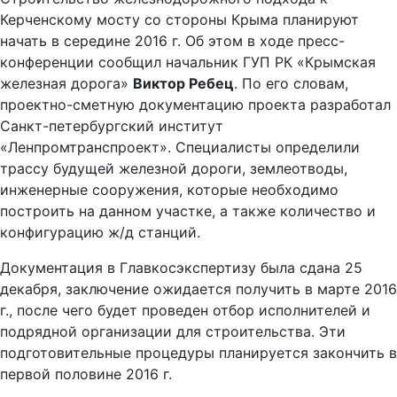
Керченскому мосту со стороны Крыма планируют
начать в середине 2016 г. Об этом в ходе пресс-
конференции сообщил начальник ГУП РК «Крымская
железная дорога»
Виктор Ребец
. По его словам,
проектно-сметную документацию проекта разработал
Санкт-петербургский институт
«Ленпромтранспроект». Специалисты определили
трассу будущей железной дороги, землеотводы,
инженерные сооружения, которые необходимо
построить на данном участке, а также количество и
конфигурацию ж/д станций.
Документация в Главкосэкспертизу была сдана 25
декабря, заключение ожидается получить в марте 2016
г., после чего будет проведен отбор исполнителей и
подрядной организации для строительства. Эти
подготовительные процедуры планируется закончить в
первой половине 2016 г.