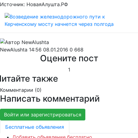
Источник: НоваяАлушта.РФ
NewAlushta
14:56 08.01.2016
0
668
Оцените пост
1
Читайте также
Комментарии (
0
)
Написать комментарий
Войти или зарегистрироваться
Бесплатные объявления
Добавить объявление бесплатно