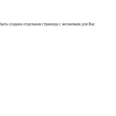
быть создана отдельная страница с желаемым для Вас