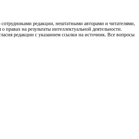
g) сотрудниками редакции, нештатными авторами и читателями,
 о правах на результаты интеллектуальной деятельности.
огласия редакции с указанием ссылки на источник. Все вопросы