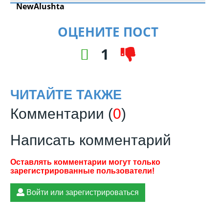
ОЦЕНИТЕ ПОСТ
1
ЧИТАЙТЕ ТАКЖЕ
Комментарии (
0
)
Написать комментарий
Войти или зарегистрироваться