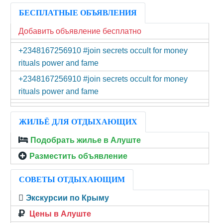
БЕСПЛАТНЫЕ ОБЪЯВЛЕНИЯ
Добавить объявление бесплатно
+2348167256910 #join secrets occult for money
rituals power and fame
+2348167256910 #join secrets occult for money
rituals power and fame
ЖИЛЬЁ ДЛЯ ОТДЫХАЮЩИХ
Подобрать жилье в Алуште
Разместить объявление
СОВЕТЫ ОТДЫХАЮЩИМ
Экскурсии по Крыму
Цены в Алуште