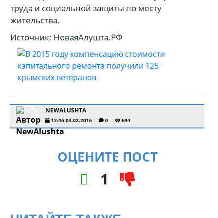
труда и социальной защиты по месту
жительства.
Источник: НоваяАлушта.РФ
NEWALUSHTA
12:46 03.02.2016
0
694
ОЦЕНИТЕ ПОСТ
1