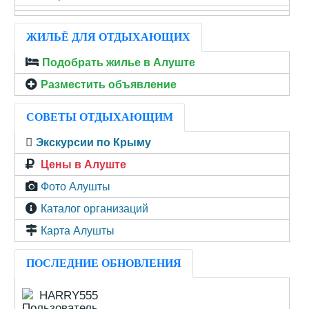
ЖИЛЬЁ ДЛЯ ОТДЫХАЮЩИХ
Подобрать жилье в Алуште
Разместить объявление
СОВЕТЫ ОТДЫХАЮЩИМ
Экскурсии по Крыму
Цены в Алуште
Фото Алушты
Каталог организаций
Карта Алушты
ПОСЛЕДНИЕ ОБНОВЛЕНИЯ
HARRY555