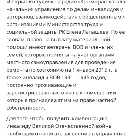
«Открытая студия» на радио «Крым» рассказала
начальник управления по делам инвалидов и
ветеранов, взаимодействия с общественными
организациями Министерства труда и
социальной защиты РК Елена Латышева. По ее
словам, право на выплату материальной
помощи имеют ветераны ВОВ и члены их
семей, которые приняты на учет органами
местного самоуправления для проведения
ремонта по состоянию на 1 января 2015 г., а
также инвалиды ВОВ 1941 - 1945 годов,
постоянно проживающие и
зарегистрированные в жилых помещениях,
которые принадлежат им на праве частной
собственности.
Для того, чтобы получить компенсацию,
инвалиду Великой Отечественной войны
необходимо написать заявление в управление