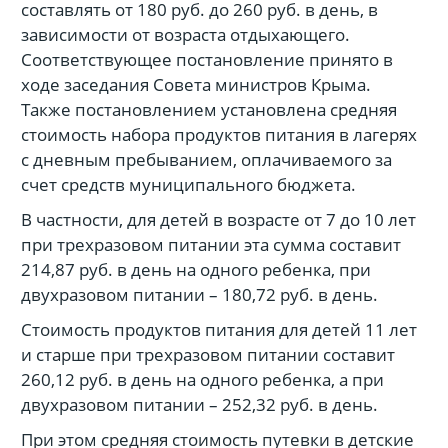
составлять от 180 руб. до 260 руб. в день, в
зависимости от возраста отдыхающего.
Соответствующее постановление принято в
ходе заседания Совета министров Крыма.
Также постановлением установлена средняя
стоимость набора продуктов питания в лагерях
с дневным пребыванием, оплачиваемого за
счет средств муниципального бюджета.
В частности, для детей в возрасте от 7 до 10 лет
при трехразовом питании эта сумма составит
214,87 руб. в день на одного ребенка, при
двухразовом питании – 180,72 руб. в день.
Стоимость продуктов питания для детей 11 лет
и старше при трехразовом питании составит
260,12 руб. в день на одного ребенка, а при
двухразовом питании – 252,32 руб. в день.
При этом средняя стоимость путевки в детские