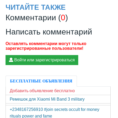
ЧИТАЙТЕ ТАКЖЕ
Комментарии (
0
)
Написать комментарий
Войти или зарегистрироваться
БЕСПЛАТНЫЕ ОБЪЯВЛЕНИЯ
Добавить объявление бесплатно
Ремешок для Xiaomi Mi Band 3 military
+2348167256910 #join secrets occult for money
rituals power and fame