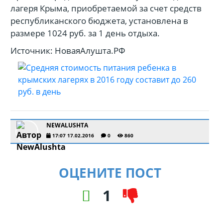
лагеря Крыма, приобретаемой за счет средств
республиканского бюджета, установлена в
размере 1024 руб. за 1 день отдыха.
Источник: НоваяАлушта.РФ
NEWALUSHTA
17:07 17.02.2016
0
860
ОЦЕНИТЕ ПОСТ
1