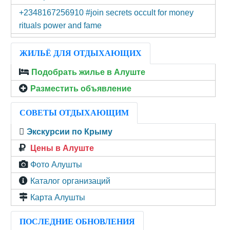
+2348167256910 #join secrets occult for money
rituals power and fame
ЖИЛЬЁ ДЛЯ ОТДЫХАЮЩИХ
Подобрать жилье в Алуште
Разместить объявление
СОВЕТЫ ОТДЫХАЮЩИМ
Экскурсии по Крыму
Цены в Алуште
Фото Алушты
Каталог организаций
Карта Алушты
ПОСЛЕДНИЕ ОБНОВЛЕНИЯ