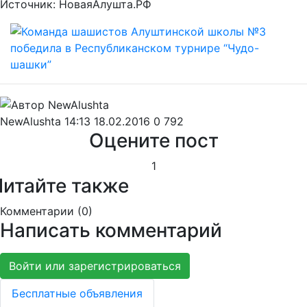
Источник: НоваяАлушта.РФ
NewAlushta
14:13 18.02.2016
0
792
Оцените пост
1
Читайте также
Комментарии (
0
)
Написать комментарий
Войти или зарегистрироваться
Бесплатные объявления