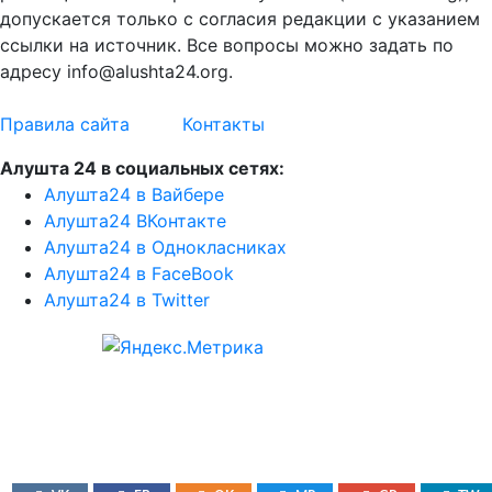
допускается только с согласия редакции с указанием
ссылки на источник. Все вопросы можно задать по
адресу info@alushta24.org.
Правила сайта
Контакты
Алушта 24 в социальных сетях:
Алушта24 в Вайбере
Алушта24 ВКонтакте
Алушта24 в Однокласниках
Алушта24 в FaceBook
Алушта24 в Twitter