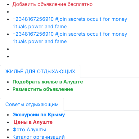
Добавить объявление бесплатно
+2348167256910 #join secrets occult for money
rituals power and fame
+2348167256910 #join secrets occult for money
rituals power and fame
ЖИЛЬЁ ДЛЯ ОТДЫХАЮЩИХ
Подобрать жилье в Алуште
Разместить объявление
Советы отдыхающим
Экскурсии по Крыму
Цены в Алуште
Фото Алушты
Каталог организаций