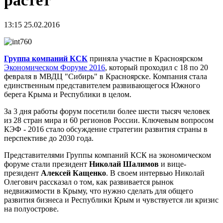
растет"
13:15 25.02.2016
Группа компаний КСК
приняла участие в Красноярском
Экономическом Форуме 2016
, который проходил с 18 по 20
февраля в МВДЦ "Сибирь" в Красноярске. Компания стала
единственным представителем развивающегося Южного
берега Крыма и Республики в целом.
За 3 дня работы форум посетили более шести тысяч человек
из 28 стран мира и 60 регионов России. Ключевым вопросом
КЭФ - 2016 стало обсуждение стратегии развития страны в
перспективе до 2030 года.
Представителями Группы компаний КСК на экономическом
форуме стали президент
Николай Шалимов
и вице-
президент
Алексей Кащенко
. В своем интервью Николай
Олегович рассказал о том, как развивается рынок
недвижимости в Крыму, что нужно сделать для общего
развития бизнеса и Республики Крым и чувствуется ли кризис
на полуострове.