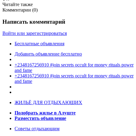
Читайте также
Комментарии (
0
)
Написать комментарий
Войти или зарегистрироваться
Бесплатные объявления
Добавить объявление бесплатно
+2348167256910 #join secrets occult for money rituals power
and fame
+2348167256910 #join secrets occult for money rituals power
and fame
ЖИЛЬЁ ДЛЯ ОТДЫХАЮЩИХ
Подобрать жилье в Алуште
Разместить объявление
Советы отдыхающим