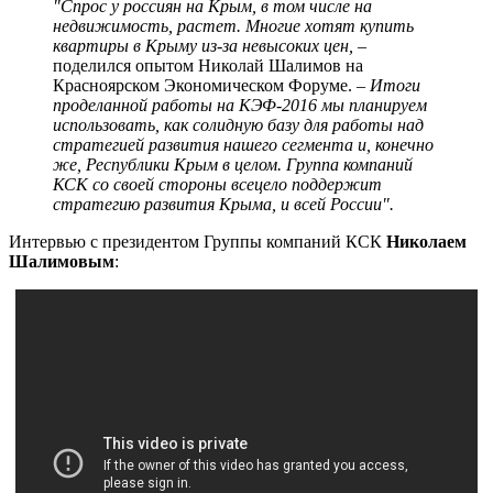
"Спрос у россиян на Крым, в том числе на
недвижимость, растет. Многие хотят купить
квартиры в Крыму из-за невысоких цен,
–
поделился опытом Николай Шалимов на
Красноярском Экономическом Форуме.
– Итоги
проделанной работы на КЭФ-2016 мы планируем
использовать, как солидную базу для работы над
стратегией развития нашего сегмента и, конечно
же, Республики Крым в целом. Группа компаний
КСК со своей стороны всецело поддержит
стратегию развития Крыма, и всей России".
Интервью с президентом Группы компаний КСК
Николаем
Шалимовым
: