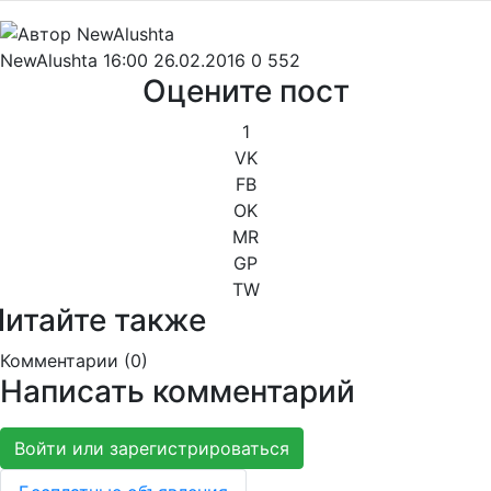
NewAlushta
16:00 26.02.2016
0
552
Оцените пост
1
VK
FB
OK
MR
GP
TW
Читайте также
Комментарии (
0
)
Написать комментарий
Войти или зарегистрироваться