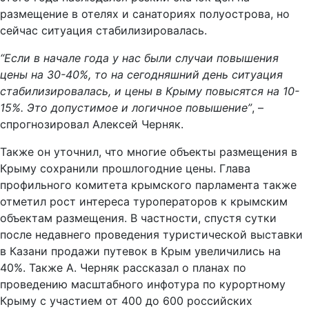
размещение в отелях и санаториях полуострова, но
сейчас ситуация стабилизировалась.
“Если в начале года у нас были случаи повышения
цены на 30-40%, то на сегодняшний день ситуация
стабилизировалась, и цены в Крыму повысятся на 10-
15%. Это допустимое и логичное повышение”
, –
спрогнозировал Алексей Черняк.
Также он уточнил, что многие объекты размещения в
Крыму сохранили прошлогодние цены. Глава
профильного комитета крымского парламента также
отметил рост интереса туроператоров к крымским
объектам размещения. В частности, спустя сутки
после недавнего проведения туристической выставки
в Казани продажи путевок в Крым увеличились на
40%. Также А. Черняк рассказал о планах по
проведению масштабного инфотура по курортному
Крыму с участием от 400 до 600 российских