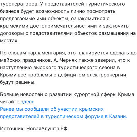
туроператоров. У представителей туристического
бизнеса будет возможность лично посмотреть
предлагаемые ими объекты, ознакомиться с
крымскими достопримечательностями и заключить
договоры с представителями объектов размещения на
местах.
По словам парламентария, это планируется сделать до
майских праздников. А. Черняк также заверил, что к
наступлению высокого туристического сезона в
Крыму все проблемы с дефицитом электроэнергии
будут решены.
Больше новостей о развитии курортной сферы Крыма
читайте
здесь
Ранее мы сообщали об участии крымских
представителей в туристическом форуме в Казани.
Источник: НоваяАлушта.РФ