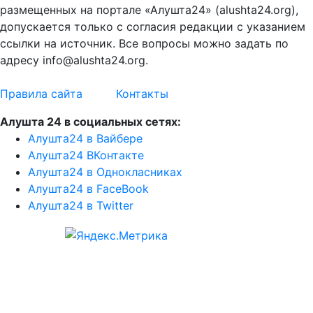
размещенных на портале «Алушта24» (alushta24.org),
допускается только с согласия редакции с указанием
ссылки на источник. Все вопросы можно задать по
адресу info@alushta24.org.
Правила сайта
Контакты
Алушта 24 в социальных сетях:
Алушта24 в Вайбере
Алушта24 ВКонтакте
Алушта24 в Однокласниках
Алушта24 в FaceBook
Алушта24 в Twitter