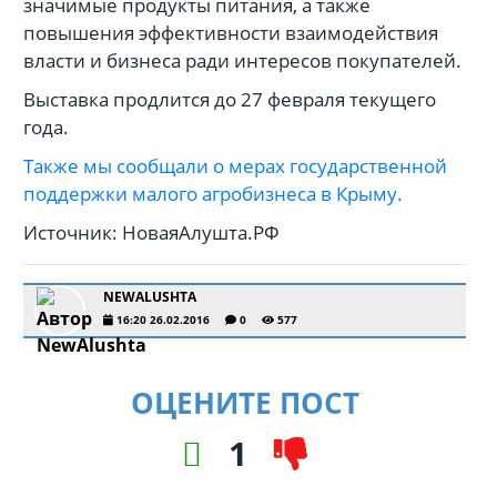
значимые продукты питания, а также
повышения эффективности взаимодействия
власти и бизнеса ради интересов покупателей.
Выставка продлится до 27 февраля текущего
года.
Также мы сообщали о мерах государственной
поддержки малого агробизнеса в Крыму.
Источник: НоваяАлушта.РФ
NEWALUSHTA
16:20 26.02.2016
0
577
ОЦЕНИТЕ ПОСТ
1