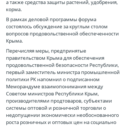
а также средства защиты растений, удобрения,
корма.
В рамках деловой программы форума
состоялось обсуждение за круглым столом
вопросов продовольственной обеспеченности
Крыма.
Перечисляя меры, предпринятые
правительством Крыма для обеспечения
продовольственной безопасности Республики,
первый заместитель министра промышленной
политики РК напомнил о подписанном
Меморандуме взаимопонимания между
Советом министров Республики Крым,
производителями продтоваров, субъектами
системы оптовой и розничной торговли о
недопущении экономически необоснованного
роста розничных и оптовых цен на социально