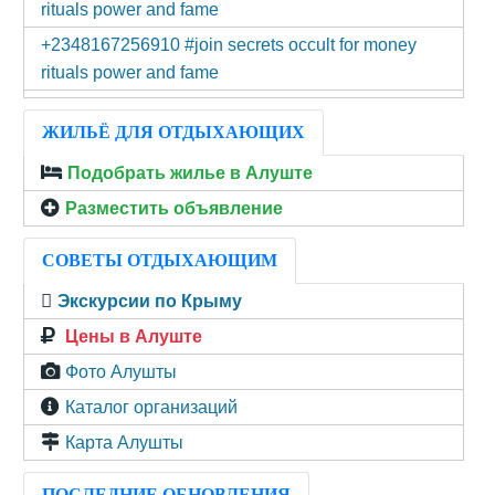
rituals power and fame
+2348167256910 #join secrets occult for money
rituals power and fame
ЖИЛЬЁ ДЛЯ ОТДЫХАЮЩИХ
Подобрать жилье в Алуште
Разместить объявление
СОВЕТЫ ОТДЫХАЮЩИМ
Экскурсии по Крыму
Цены в Алуште
Фото Алушты
Каталог организаций
Карта Алушты
ПОСЛЕДНИЕ ОБНОВЛЕНИЯ