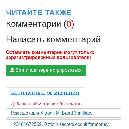
ЧИТАЙТЕ ТАКЖЕ
Комментарии (
0
)
Написать комментарий
Войти или зарегистрироваться
БЕСПЛАТНЫЕ ОБЪЯВЛЕНИЯ
Добавить объявление бесплатно
Ремешок для Xiaomi Mi Band 3 military
+2348167256910 #join secrets occult for money