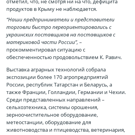
отметил, что, не смотря ни на что, дефицита
продуктов в Крыму не наблюдается.
“Наши предприниматели и представители
торговли быстро переориентировались с
украинских поставщиков на поставщиков с
материковой части России”,
–
прокомментировал ситуацию с
обеспеченностью продовольствием К. Равич.
Выставка аграрных технологий собрала
экспозиции более 170 агропредприятий
России, республик Татарстан и Беларусь, а
также Франции, Голландии, Германии и Чехии.
Среди представленных направлений –
сельхозтехника, системы орошения,
зерноочистительное оборудование,
метеостанции, оборудование для
животноводства и птицеводства, ветеринария,