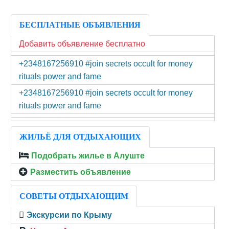
БЕСПЛАТНЫЕ ОБЪЯВЛЕНИЯ
Добавить объявление бесплатно
+2348167256910 #join secrets occult for money
rituals power and fame
+2348167256910 #join secrets occult for money
rituals power and fame
ЖИЛЬЁ ДЛЯ ОТДЫХАЮЩИХ
Подобрать жилье в Алуште
Разместить объявление
СОВЕТЫ ОТДЫХАЮЩИМ
Экскурсии по Крыму