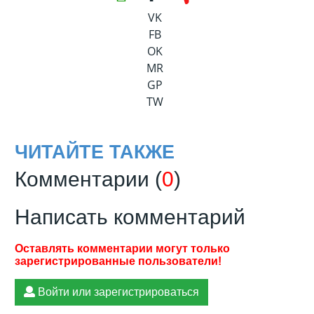
VK
FB
OK
MR
GP
TW
ЧИТАЙТЕ ТАКЖЕ
Комментарии (
0
)
Написать комментарий
Войти или зарегистрироваться