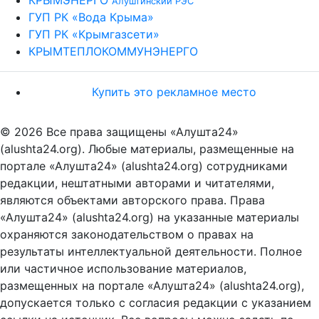
Алуштинский РЭС
ГУП РК «Вода Крыма»
ГУП РК «Крымгазсети»
КРЫМТЕПЛОКОММУНЭНЕРГО
Купить это рекламное место
© 2026 Все права защищены «Алушта24»
(alushta24.org). Любые материалы, размещенные на
портале «Алушта24» (alushta24.org) сотрудниками
редакции, нештатными авторами и читателями,
являются объектами авторского права. Права
«Алушта24» (alushta24.org) на указанные материалы
охраняются законодательством о правах на
результаты интеллектуальной деятельности. Полное
или частичное использование материалов,
размещенных на портале «Алушта24» (alushta24.org),
допускается только с согласия редакции с указанием