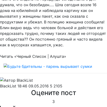
думала, что он безобиден..... Шла сегодня возле 16
дома на юбилейной и наблюдала картину как он
выхватил у женщины пакет, как она сказала с
продуктами и убежал. В полицию женщина сообщила!
Блин видно ведь что человек больной и действия его
предсказать трудно, почему таких людей не отгородят
от общества?? Он постоянно грязный и часто видела
как в мусорках капашится, ужас.
Читать «Черный Список | Алушта»
BlackList
18:46 09.05.2016
5
2105
Оцените пост
3