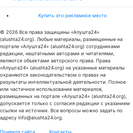
Купить это рекламное место
© 2026 Все права защищены «Алушта24»
(alushta24.org). Любые материалы, размещенные на
портале «Алушта24» (alushta24.org) сотрудниками
редакции, нештатными авторами и читателями,
являются объектами авторского права. Права
«Алушта24» (alushta24.org) на указанные материалы
охраняются законодательством о правах на
результаты интеллектуальной деятельности. Полное
или частичное использование материалов,
размещенных на портале «Алушта24» (alushta24.org),
допускается только с согласия редакции с указанием
ссылки на источник. Все вопросы можно задать по
адресу info@alushta24.org.
Правила сайта
Контакты