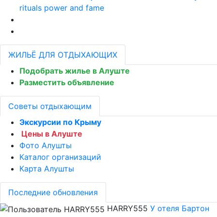
rituals power and fame
ЖИЛЬЁ ДЛЯ ОТДЫХАЮЩИХ
Подобрать жилье в Алуште
Разместить объявление
Советы отдыхающим
Экскурсии по Крыму
Цены в Алуште
Фото Алушты
Каталог организаций
Карта Алушты
Последние обновления
HARRY555
У отеля Бартон