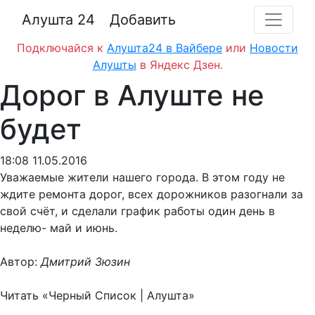
Алушта 24
Добавить
Подключайся к
Алушта24 в Вайбере
или
Новости
Алушты
в Яндекс Дзен.
Дорог в Алуште не
будет
18:08 11.05.2016
Уважаемые жители нашего города. В этом году не
ждите ремонта дорог, всех дорожников разогнали за
свой счёт, и сделали график работы один день в
неделю- май и июнь.
Автор:
Дмитрий Зюзин
Читать «Черный Список | Алушта»