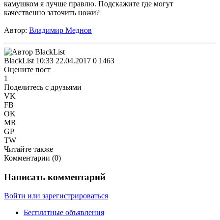
камушком я лучше правлю. Подскажите где могут
качественно заточить ножи?
Автор:
Владимир Меднов
BlackList
10:33 22.04.2017
0
1463
Оцените пост
1
Поделитесь с друзьями
VK
FB
OK
MR
GP
TW
Читайте также
Комментарии (
0
)
Написать комментарий
Войти или зарегистрироваться
Бесплатные объявления