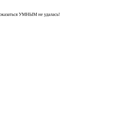
 показаться УМНЫМ не удалась!