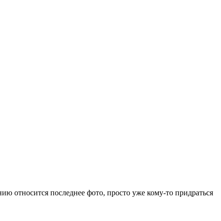
нию относится последнее фото, просто уже кому-то придраться