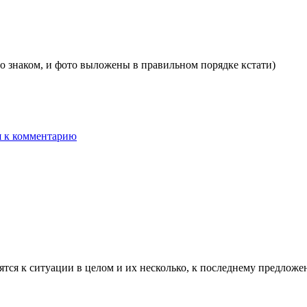
 со знаком, и фото выложены в правильном порядке кстати)
ятся к ситуации в целом и их несколько, к последнему предложе