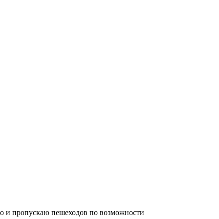
нно и пропускаю пешеходов по возможности