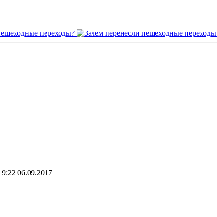
19:22 06.09.2017