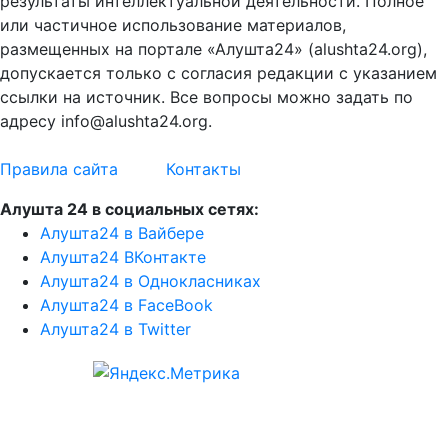
результаты интеллектуальной деятельности. Полное
или частичное использование материалов,
размещенных на портале «Алушта24» (alushta24.org),
допускается только с согласия редакции с указанием
ссылки на источник. Все вопросы можно задать по
адресу info@alushta24.org.
Правила сайта
Контакты
Алушта 24 в социальных сетях:
Алушта24 в Вайбере
Алушта24 ВКонтакте
Алушта24 в Однокласниках
Алушта24 в FaceBook
Алушта24 в Twitter