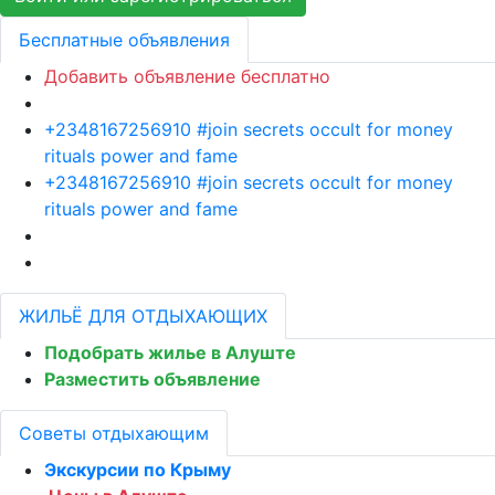
Бесплатные объявления
Добавить объявление бесплатно
+2348167256910 #join secrets occult for money
rituals power and fame
+2348167256910 #join secrets occult for money
rituals power and fame
ЖИЛЬЁ ДЛЯ ОТДЫХАЮЩИХ
Подобрать жилье в Алуште
Разместить объявление
Советы отдыхающим
Экскурсии по Крыму