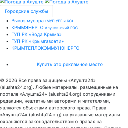
Городские службы
Вывоз мусора
(МУП УБГ и КС)
КРЫМЭНЕРГО
Алуштинский РЭС
ГУП РК «Вода Крыма»
ГУП РК «Крымгазсети»
КРЫМТЕПЛОКОММУНЭНЕРГО
Купить это рекламное место
© 2026 Все права защищены «Алушта24»
(alushta24.org). Любые материалы, размещенные на
портале «Алушта24» (alushta24.org) сотрудниками
редакции, нештатными авторами и читателями,
являются объектами авторского права. Права
«Алушта24» (alushta24.org) на указанные материалы
охраняются законодательством о правах на