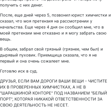
получить с них денег.
После, еще дней через 5, позвонил юрист химчистки и
сказал, что моя претензия на рассмотрении у
начальства. Еще через 4 дня он сообщил мне, что в
моей претензии мне отказано и я могу забрать свою
вещь.
В общем, забрал свой грязный (грязнее, чем был) и
дырявый пуховик. Приемщица сказала, что я не
первый и она очень сожалеет мне.
Готовлю иск в суд.
ДРУЗЬЯ, ЕСЛИ ВАМ ДОРОГИ ВАШИ ВЕЩИ - ЧИСТИТЕ
ИХ В ПРОВЕРЕННЫХ ХИМЧИСТКАХ, А НЕ В
"ШАРАШКИНОЙ КОНТОРЕ" ПОД НАЗВАНИЕМ "БЕЛЫЙ
ПОРТ", КОТОРАЯ НИКАКОЙ ОТВЕТСТВЕННОСТИ ЗА
СВОЮ ДЕЯТЕЛЬНОСТЬ НЕ НЕСЕТ.