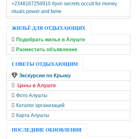
+2348167256910 #join secrets occult for money
rituals power and fame
ЖИЛЬЁ ДЛЯ ОТДЫХАЮЩИХ
Подобрать жилье в Алуште
Разместить объявление
СОВЕТЫ ОТДЫХАЮЩИМ
Экскурсии по Крыму
Цены в Алуште
Фото Алушты
Каталог организаций
Карта Алушты
ПОСЛЕДНИЕ ОБНОВЛЕНИЯ