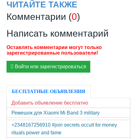
ЧИТАЙТЕ ТАКЖЕ
Комментарии (
0
)
Написать комментарий
Войти или зарегистрироваться
БЕСПЛАТНЫЕ ОБЪЯВЛЕНИЯ
Добавить объявление бесплатно
Ремешок для Xiaomi Mi Band 3 military
+2348167256910 #join secrets occult for money
rituals power and fame