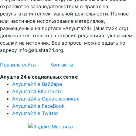
охраняются законодательством о правах на
результаты интеллектуальной деятельности. Полное
или частичное использование материалов,
размещенных на портале «Алушта24» (alushta24.org),
допускается только с согласия редакции с указанием
ссылки на источник. Все вопросы можно задать по
адресу info@alushta24.org.
Правила сайта
Контакты
Алушта 24 в социальных сетях:
Алушта24 в Вайбере
Алушта24 ВКонтакте
Алушта24 в Однокласниках
Алушта24 в FaceBook
Алушта24 в Twitter