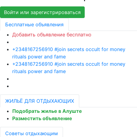
Войти или зарегистрироваться
Бесплатные объявления
Добавить объявление бесплатно
+2348167256910 #join secrets occult for money
rituals power and fame
+2348167256910 #join secrets occult for money
rituals power and fame
ЖИЛЬЁ ДЛЯ ОТДЫХАЮЩИХ
Подобрать жилье в Алуште
Разместить объявление
Советы отдыхающим