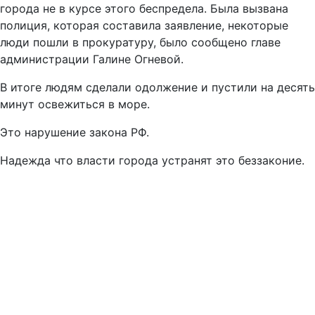
города не в курсе этого беспредела. Была вызвана
полиция, которая составила заявление, некоторые
люди пошли в прокуратуру, было сообщено главе
администрации Галине Огневой.
В итоге людям сделали одолжение и пустили на десять
минут освежиться в море.
Это нарушение закона РФ.
Надежда что власти города устранят это беззаконие.