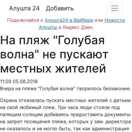
Алушта 24
Добавить
Подключайся к
Алушта24 в Вайбере
или
Новости
Алушты
в Яндекс Дзен.
На пляж "Голубая
волна" не пускают
местных жителей
11:29 05.08.2018
Вчера на пляже "Голубая волна" творилось беззаконие.
Охрана отказалась пускать местных жителей с детьми
на свой любимый пляж. Три часа люди стояли под
палящим солнцем добиваясь предоставить документы
на запрет посещения пляжа, которых у зам. директора
не оказалось и не могло быть, так как администрация