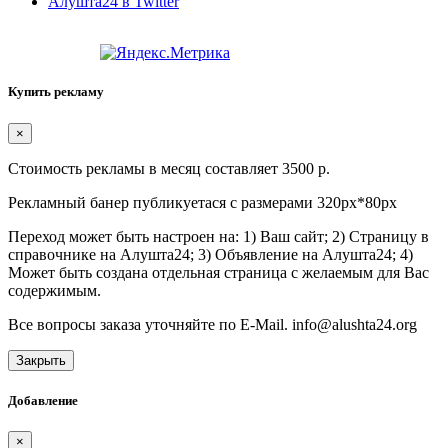
Алушта24 в Twitter
Купить рекламу
×
Стоимость рекламы в месяц составляет 3500 р.
Рекламный банер публикуетася с размерами 320px*80px
Переход может быть настроен на: 1) Ваш сайт; 2) Страницу в
справочнике на Алушта24; 3) Объявление на Алушта24; 4)
Может быть создана отдельная страница с желаемым для Вас
содержимым.
Все вопросы заказа уточняйте по E-Mail. info@alushta24.org
Закрыть
Добавление
×