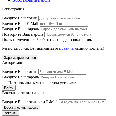
Восстановить пароль
Регистрация
Введите Ваш логин
Введите Ваш E-Mail
Введите Ваш пароль
Повторите Ваш пароль
Поля, помеченные
*
, обязательны для заполнения.
Регистрируясь, Вы принимаете
правила
нашего портала!
Авторизация
Введите Ваш логин
Введите Ваш пароль
Не запоминать меня на этом устройстве
Восстановление пароля
Введите Ваш логин или E-Mail
Закрыть