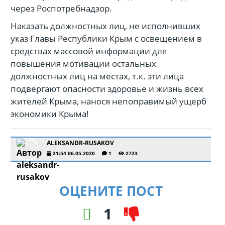
через Роспотребнадзор.
Наказать должностных лиц, не исполнивших
указ Главы Республики Крым с освещением в
средствах массовой информации для
повышения мотивации остальных
должностных лиц на местах, т.к. эти лица
подвергают опасности здоровье и жизнь всех
жителей Крыма, нанося непоправимый ущерб
экономики Крыма!
ALEKSANDR-RUSAKOV
21:54 06.05.2020
1
2723
ОЦЕНИТЕ ПОСТ
1