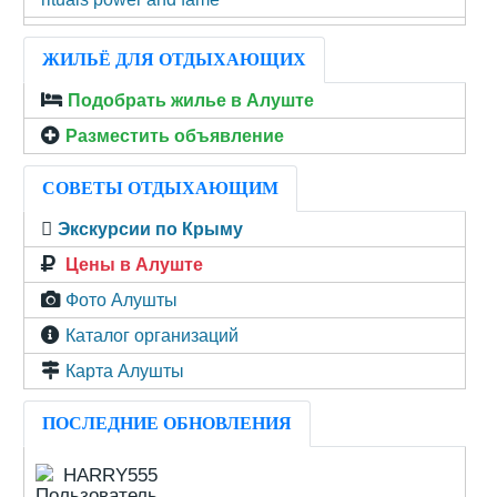
ЖИЛЬЁ ДЛЯ ОТДЫХАЮЩИХ
Подобрать жилье в Алуште
Разместить объявление
СОВЕТЫ ОТДЫХАЮЩИМ
Экскурсии по Крыму
Цены в Алуште
Фото Алушты
Каталог организаций
Карта Алушты
ПОСЛЕДНИЕ ОБНОВЛЕНИЯ
HARRY555