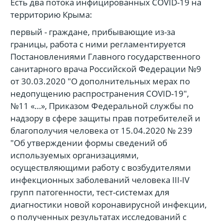
Есть два потока инфицированных COVID-19 на
территорию Крыма:
первый - граждане, прибывающие из-за
границы, работа с ними регламентируется
Постановлениями Главного государственного
санитарного врача Российской Федерации №9
от 30.03.2020 "О дополнительных мерах по
недопущению распространения COVID-19",
№11 «…», Приказом Федеральной службы по
надзору в сфере защиты прав потребителей и
благополучия человека от 15.04.2020 № 239
"Об утверждении формы сведений об
используемых организациями,
осуществляющими работу с возбудителями
инфекционных заболеваний человека III-IV
групп патогенности, тест-системах для
диагностики новой коронавирусной инфекции,
о полученных результатах исследований с