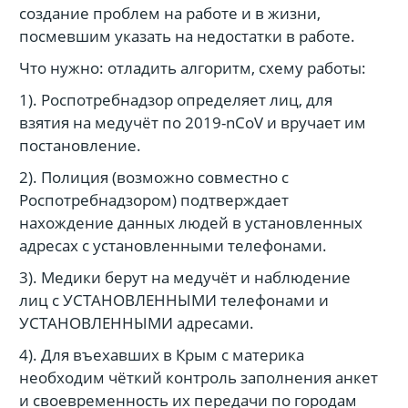
создание проблем на работе и в жизни,
посмевшим указать на недостатки в работе.
Что нужно: отладить алгоритм, схему работы:
1). Роспотребнадзор определяет лиц, для
взятия на медучёт по 2019-nCoV и вручает им
постановление.
2). Полиция (возможно совместно с
Роспотребнадзором) подтверждает
нахождение данных людей в установленных
адресах с установленными телефонами.
3). Медики берут на медучёт и наблюдение
лиц с УСТАНОВЛЕННЫМИ телефонами и
УСТАНОВЛЕННЫМИ адресами.
4). Для въехавших в Крым с материка
необходим чёткий контроль заполнения анкет
и своевременность их передачи по городам