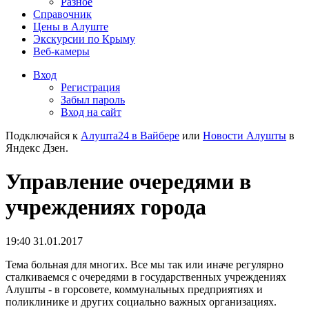
Разное
Справочник
Цены в Алуште
Экскурсии по Крыму
Веб-камеры
Вход
Регистрация
Забыл пароль
Вход на сайт
Подключайся к
Алушта24 в Вайбере
или
Новости Алушты
в
Яндекс Дзен.
Управление очередями в
учреждениях города
19:40 31.01.2017
Тема больная для многих. Все мы так или иначе регулярно
сталкиваемся с очередями в государственных учреждениях
Алушты - в горсовете, коммунальных предприятиях и
поликлинике и других социально важных организациях.