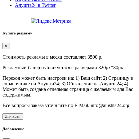
Алушта24 в Twitter
Купить рекламу
×
Стоимость рекламы в месяц составляет 3500 р.
Рекламный банер публикуетася с размерами 320px*80px
Переход может быть настроен на: 1) Ваш сайт; 2) Страницу в
справочнике на Алушта24; 3) Объявление на Алушта24; 4)
Может быть создана отдельная страница с желаемым для Вас
содержимым.
Все вопросы заказа уточняйте по E-Mail. info@alushta24.org
Закрыть
Добавление