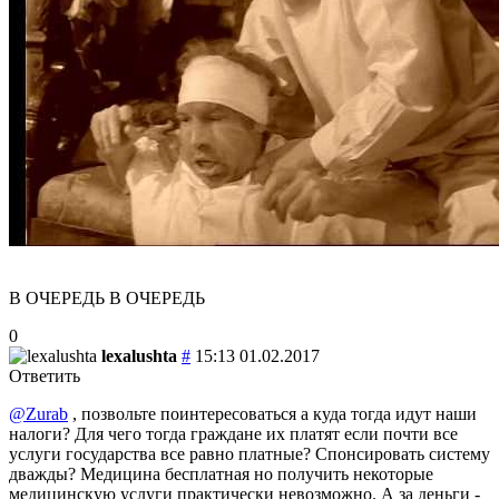
В ОЧЕРЕДЬ В ОЧЕРЕДЬ
0
lexalushta
#
15:13 01.02.2017
Ответить
@Zurab
, позвольте поинтересоваться а куда тогда идут наши
налоги? Для чего тогда граждане их платят если почти все
услуги государства все равно платные? Спонсировать систему
дважды? Медицина бесплатная но получить некоторые
медицинскую услуги практически невозможно. А за деньги -