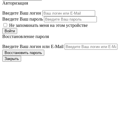
Авторизация
Введите Ваш логин
Введите Ваш пароль
Не запоминать меня на этом устройстве
Восстановление пароля
Введите Ваш логин или E-Mail
Закрыть