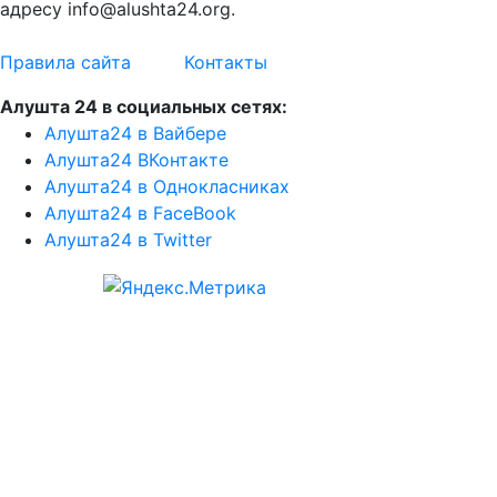
адресу info@alushta24.org.
Правила сайта
Контакты
Алушта 24 в социальных сетях:
Алушта24 в Вайбере
Алушта24 ВКонтакте
Алушта24 в Однокласниках
Алушта24 в FaceBook
Алушта24 в Twitter