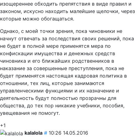
изощереннее обходить препятствия в виде правил и
законом, искусно находить малейшие щелочки, через
которые можно обогащаться.
Однако, с моей точки зрения, пока чиновники не
начнут отвечать за последствия своих решений, пока
не будет в полной мере применятся мера по
конфискации имущества и денежных средств
чиновника и его ближайших родственников в
наказание за совершенные преступления, пока не
будет применятся настоящая кадровая политика в
отношении, тех лиц, которые занимаются
управленческими функциями и их назначение и
деятельность будут полностью прозрачны для
общества, до тех пор никакие учебники, пособия,
увещевания не помогут.
+1
kalalola
#
10:26 14.05.2016