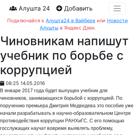
Алушта 24
Добавить
Подключайся к
Алушта24 в Вайбере
или
Новости
Алушты
в Яндекс Дзен.
Чиновникам напишут
учебник по борьбе с
коррупцией
08:25 14.05.2016
В январе 2017 года будет выпущен учебник для
чиновников, занимающихся борьбой с коррупцией. По
поручению премьера Дмитрия Медведева это пособие уже
начали разрабатывать в научно-образовательном Центре
противодействия коррупции РАНХиГС. С его помощью
госслужащих научат вовремя выявлять проблему,