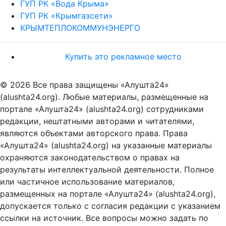
ГУП РК «Вода Крыма»
ГУП РК «Крымгазсети»
КРЫМТЕПЛОКОММУНЭНЕРГО
Купить это рекламное место
© 2026 Все права защищены «Алушта24»
(alushta24.org). Любые материалы, размещенные на
портале «Алушта24» (alushta24.org) сотрудниками
редакции, нештатными авторами и читателями,
являются объектами авторского права. Права
«Алушта24» (alushta24.org) на указанные материалы
охраняются законодательством о правах на
результаты интеллектуальной деятельности. Полное
или частичное использование материалов,
размещенных на портале «Алушта24» (alushta24.org),
допускается только с согласия редакции с указанием
ссылки на источник. Все вопросы можно задать по