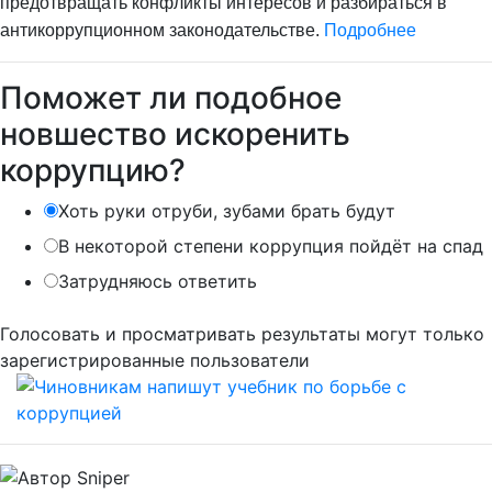
предотвращать конфликты интересов и разбираться в
антикоррупционном законодательстве.
Подробнее
Поможет ли подобное
новшество искоренить
коррупцию?
Хоть руки отруби, зубами брать будут
В некоторой степени коррупция пойдёт на спад
Затрудняюсь ответить
Голосовать и просматривать результаты могут только
зарегистрированные пользователи