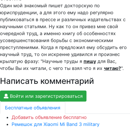
Один мой знакомый пишет докторскую по
юриспруденции, а для этого ему надо регулярно
публиковаться в прессе и различных издательствах с
научными статьями. Ну как то он привез мне свой
очередной труд, а именно книгу об особенностях
усовершенствования борьбы с экономическими
преступлениями. Когда я предложил ему обсудить его
научный труд, то он искренне удивился и произнес
крылатую фразу: "Научные труды я
пишу
для Вас,
чтобы Вы их читали, с чего ты взял что я их
читаю?
".
Написать комментарий
Войти или зарегистрироваться
Бесплатные объявления
Добавить объявление бесплатно
Ремешок для Xiaomi Mi Band 3 military