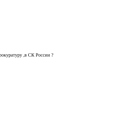
прокуратуру ,в СК России ?