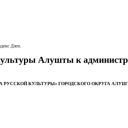
декс Дзен.
ультуры Алушты к администр
 РУССКОЙ КУЛЬТУРЫ» ГОРОДСКОГО ОКРУГА АЛУШ