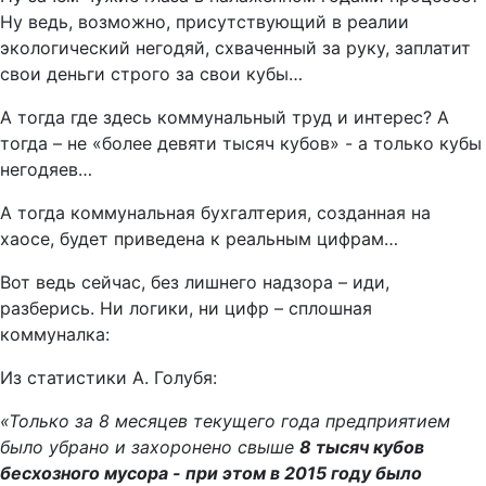
Ну ведь, возможно, присутствующий в реалии
экологический негодяй, схваченный за руку, заплатит
свои деньги строго за свои кубы…
А тогда где здесь коммунальный труд и интерес? А
тогда – не «более девяти тысяч кубов» - а только кубы
негодяев…
А тогда коммунальная бухгалтерия, созданная на
хаосе, будет приведена к реальным цифрам…
Вот ведь сейчас, без лишнего надзора – иди,
разберись. Ни логики, ни цифр – сплошная
коммуналка:
Из статистики А. Голубя:
«Только за 8 месяцев текущего года предприятием
было убрано и захоронено свыше
8 тысяч кубов
бесхозного мусора - при этом в 2015 году было