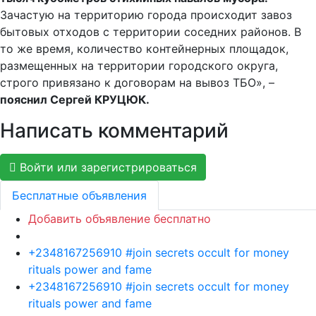
Зачастую на территорию города происходит завоз
бытовых отходов с территории соседних районов. В
то же время, количество контейнерных площадок,
размещенных на территории городского округа,
строго привязано к договорам на вывоз ТБО», –
пояснил Сергей КРУЦЮК.
Написать комментарий
Войти или зарегистрироваться
Бесплатные объявления
Добавить объявление бесплатно
+2348167256910 #join secrets occult for money
rituals power and fame
+2348167256910 #join secrets occult for money
rituals power and fame