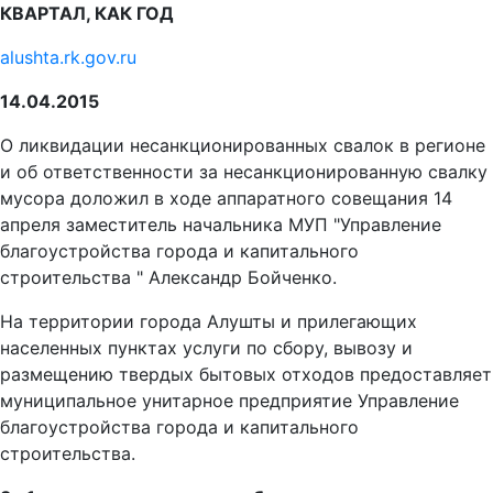
КВАРТАЛ, КАК ГОД
alushta.rk.gov.ru
14.04.2015
О ликвидации несанкционированных свалок в регионе
и об ответственности за несанкционированную свалку
мусора доложил в ходе аппаратного совещания 14
апреля заместитель начальника МУП "Управление
благоустройства города и капитального
строительства " Александр Бойченко.
На территории города Алушты и прилегающих
населенных пунктах услуги по сбору, вывозу и
размещению твердых бытовых отходов предоставляет
муниципальное унитарное предприятие Управление
благоустройства города и капитального
строительства.