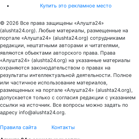
Купить это рекламное место
© 2026 Все права защищены «Алушта24»
(alushta24.org). Любые материалы, размещенные на
портале «Алушта24» (alushta24.org) сотрудниками
редакции, нештатными авторами и читателями,
являются объектами авторского права. Права
«Алушта24» (alushta24.org) на указанные материалы
охраняются законодательством о правах на
результаты интеллектуальной деятельности. Полное
или частичное использование материалов,
размещенных на портале «Алушта24» (alushta24.org),
допускается только с согласия редакции с указанием
ссылки на источник. Все вопросы можно задать по
адресу info@alushta24.org.
Правила сайта
Контакты