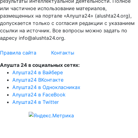
результаты интеллектуальной деятельности. Полное
или частичное использование материалов,
размещенных на портале «Алушта24» (alushta24.org),
допускается только с согласия редакции с указанием
ссылки на источник. Все вопросы можно задать по
адресу info@alushta24.org.
Правила сайта
Контакты
Алушта 24 в социальных сетях:
Алушта24 в Вайбере
Алушта24 ВКонтакте
Алушта24 в Однокласниках
Алушта24 в FaceBook
Алушта24 в Twitter