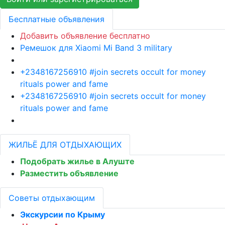
Бесплатные объявления
Добавить объявление бесплатно
Ремешок для Xiaomi Mi Band 3 military
+2348167256910 #join secrets occult for money
rituals power and fame
+2348167256910 #join secrets occult for money
rituals power and fame
ЖИЛЬЁ ДЛЯ ОТДЫХАЮЩИХ
Подобрать жилье в Алуште
Разместить объявление
Советы отдыхающим
Экскурсии по Крыму