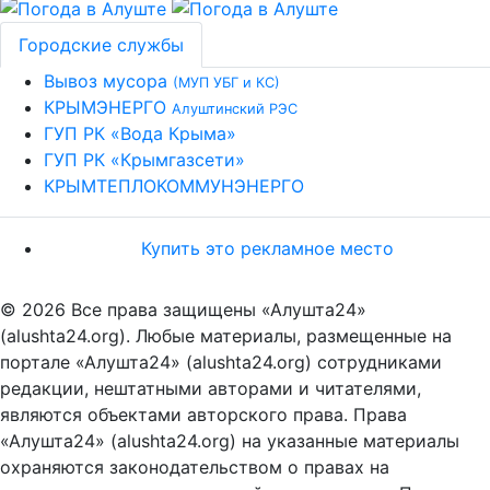
Городские службы
Вывоз мусора
(МУП УБГ и КС)
КРЫМЭНЕРГО
Алуштинский РЭС
ГУП РК «Вода Крыма»
ГУП РК «Крымгазсети»
КРЫМТЕПЛОКОММУНЭНЕРГО
Купить это рекламное место
© 2026 Все права защищены «Алушта24»
(alushta24.org). Любые материалы, размещенные на
портале «Алушта24» (alushta24.org) сотрудниками
редакции, нештатными авторами и читателями,
являются объектами авторского права. Права
«Алушта24» (alushta24.org) на указанные материалы
охраняются законодательством о правах на