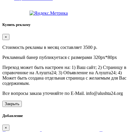
Купить рекламу
×
Стоимость рекламы в месяц составляет 3500 р.
Рекламный банер публикуетася с размерами 320px*80px
Переход может быть настроен на: 1) Ваш сайт; 2) Страницу в
справочнике на Алушта24; 3) Объявление на Алушта24; 4)
Может быть создана отдельная страница с желаемым для Вас
содержимым.
Все вопросы заказа уточняйте по E-Mail. info@alushta24.org
Закрыть
Добавление
×