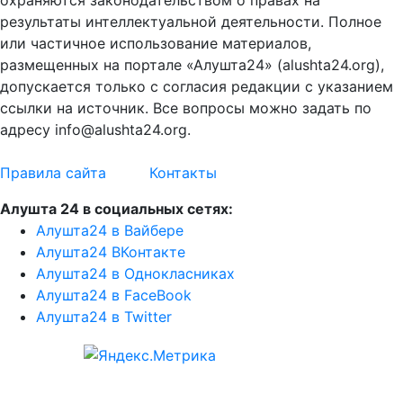
результаты интеллектуальной деятельности. Полное
или частичное использование материалов,
размещенных на портале «Алушта24» (alushta24.org),
допускается только с согласия редакции с указанием
ссылки на источник. Все вопросы можно задать по
адресу info@alushta24.org.
Правила сайта
Контакты
Алушта 24 в социальных сетях:
Алушта24 в Вайбере
Алушта24 ВКонтакте
Алушта24 в Однокласниках
Алушта24 в FaceBook
Алушта24 в Twitter