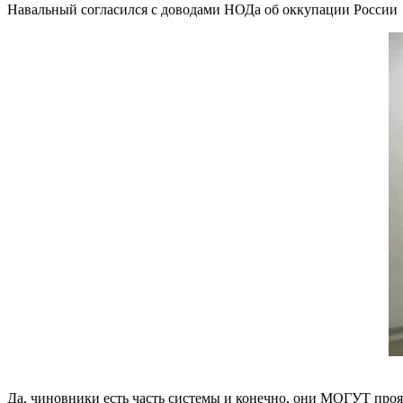
Навальный согласился с доводами НОДа об оккупации России
Да, чиновники есть часть системы и конечно, они МОГУТ прояв