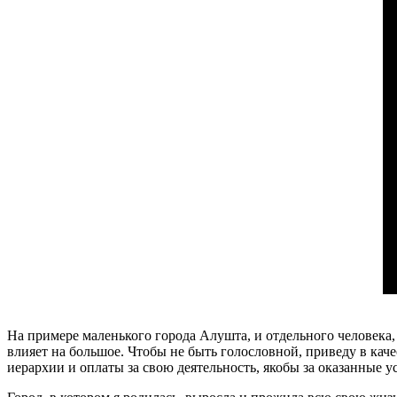
На примере маленького города Алушта, и отдельного человека, я
влияет на большое. Чтобы не быть голословной, приведу в каче
иерархии и оплаты за свою деятельность, якобы за оказанные у