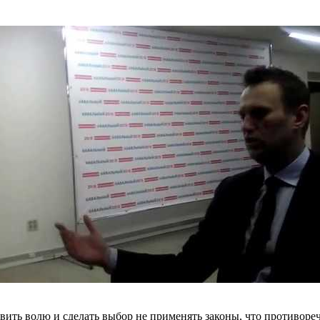
ить волю и сделать выбор не применять законы, что противореч