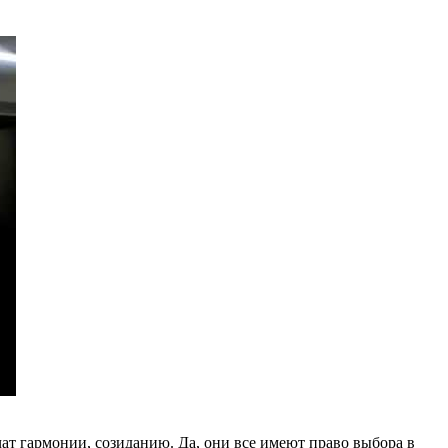
ат гармонии, созиданию. Да, они все имеют право выбора в