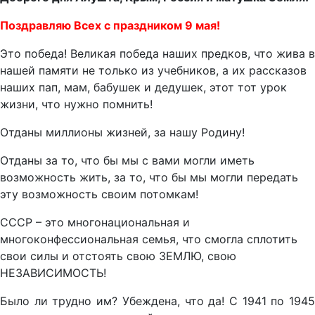
Поздравляю Всех с праздником 9 мая!
Это победа! Великая победа наших предков, что жива в
нашей памяти не только из учебников, а их рассказов
наших пап, мам, бабушек и дедушек, этот тот урок
жизни, что нужно помнить!
Отданы миллионы жизней, за нашу Родину!
Отданы за то, что бы мы с вами могли иметь
возможность жить, за то, что бы мы могли передать
эту возможность своим потомкам!
СССР – это многонациональная и
многоконфессиональная семья, что смогла сплотить
свои силы и отстоять свою ЗЕМЛЮ, свою
НЕЗАВИСИМОСТЬ!
Было ли трудно им? Убеждена, что да! С 1941 по 1945