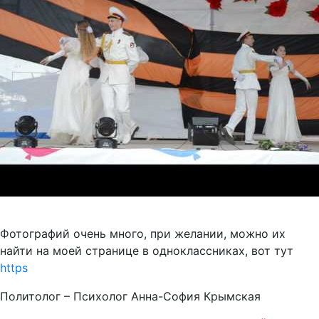
Фотографий очень много, при желании, можно их
найти на моей странице в одноклассниках, вот тут
https
Политолог – Психолог Анна-София Крымская