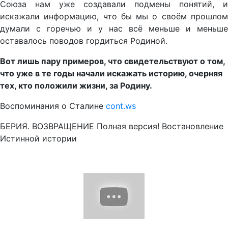
Союза нам уже создавали подмены понятий, и
искажали информацию, что бы мы о своём прошлом
думали с горечью и у нас всё меньше и меньше
оставалось поводов гордиться Родиной.
Вот лишь пару примеров, что свидетельствуют о том,
что уже в те годы начали искажать историю, очерняя
тех, кто положили жизни, за Родину.
Воспоминания о Сталине
cont.ws
БЕРИЯ. ВОЗВРАЩЕНИЕ Полная версия! Востановление
Истинной истории