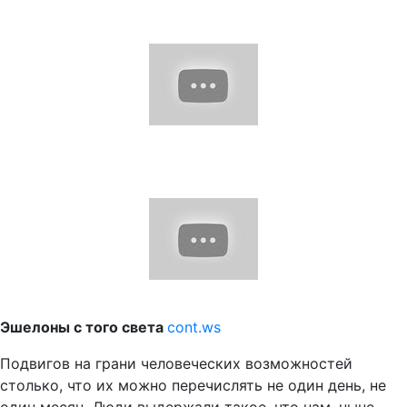
Эшелоны с того света
cont.ws
Подвигов на грани человеческих возможностей
столько, что их можно перечислять не один день, не