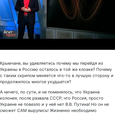
Крымчане, вы удивляетесь почему мы перейдя из
Украины в Россию осталось в той же клоаке? Почему
с таким скрипом меняется что-то в лучшую сторону и
продолжилось многое ухудшатся?
А ничего, по сути, и не поменялось, что Украина
колония, после развала СССР, что Россия, просто
Украине не повезло и у неё нет В.В. Путина! Но он не
сможет САМ вырулись! Жизненно необходимо