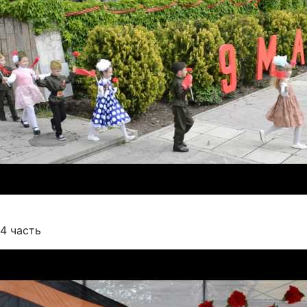
4 часть