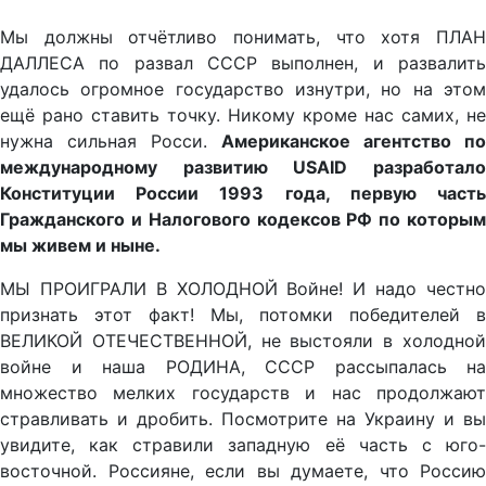
Мы должны отчётливо понимать, что хотя ПЛАН
ДАЛЛЕСА по развал СССР выполнен, и развалить
удалось огромное государство изнутри, но на этом
ещё рано ставить точку. Никому кроме нас самих, не
нужна сильная Росси.
Американское агентство по
международному развитию USAID разработало
Конституции России 1993 года, первую часть
Гражданского и Налогового кодексов РФ по которым
мы живем и ныне.
МЫ ПРОИГРАЛИ В ХОЛОДНОЙ Войне! И надо честно
признать этот факт! Мы, потомки победителей в
ВЕЛИКОЙ ОТЕЧЕСТВЕННОЙ, не выстояли в холодной
войне и наша РОДИНА, СССР рассыпалась на
множество мелких государств и нас продолжают
стравливать и дробить. Посмотрите на Украину и вы
увидите, как стравили западную её часть с юго-
восточной. Россияне, если вы думаете, что Россию