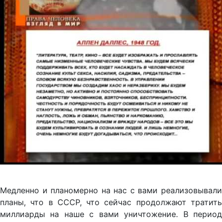
Медленно и планомерно на нас с вами реализовывали
планы, что в СССР, что сейчас продолжают тратить
миллиарды на наше с вами уничтожение. В период