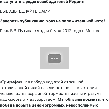
и вступить в ряды освободителей Родины!
ВЫВОДЫ ДЕЛАЙТЕ САМИ!
Заверить публикацию, хочу на положительной ноте!
Речь В.В. Путина сегодня 9 мая 2017 года в Москве
«Триумфальная победа над этой страшной
тоталитарной силой навеки останется в истории
человечества вершиной торжества жизни и разума
над смертью и варварством.
Мы обязаны помнить, что
победа добыта ценой огромных, невосполнимых