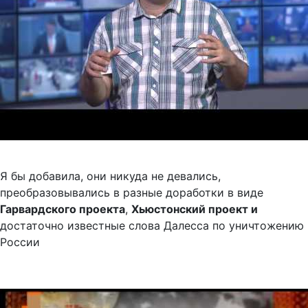
Я бы добавила, они никуда не девались,
преобразовывались в разные доработки в виде
Гарвардского проекта
,
Хьюстонский проект и
достаточно известные слова Далесса по уничтожению
России