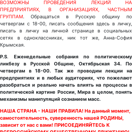
ВОЗМОЖНЫ ПРОВЕДЕНИЯ ЛЕКЦИЙ НА
ПРЕДПРИЯТИЯХ, В ОРГАНИЗАЦИЯХ, ЧАСТНЫМ
ГРУППАМ
. Обращаться в Русскую общину по
четвергам с 18-00, писать сообщения здесь в личку,
писать в личку на личной странице в социальных
сетях в одноклассниках, ник тот же, Анна-София
Крымская.
P.S
.
Еженедельные собрания по политическому
ликбезу в Русской Общине, Октябрьская 34. По
четвергам в 18-00. Так же проводим лекции на
предприятиях и в любых аудиториях, что пожелают
разобраться и реально начать влиять на процессы в
политической картине России, Мира в целом, понять
механизмы манипуляций сознанием масс.
НАША СТРАНА - НАШИ ПРАВИЛА! На данный момент,
самостоятельность, суверенность нашей РОДИНЫ,
зависит от нас с вами! ПРИСОЕДИНЯЙТЕСЬ К