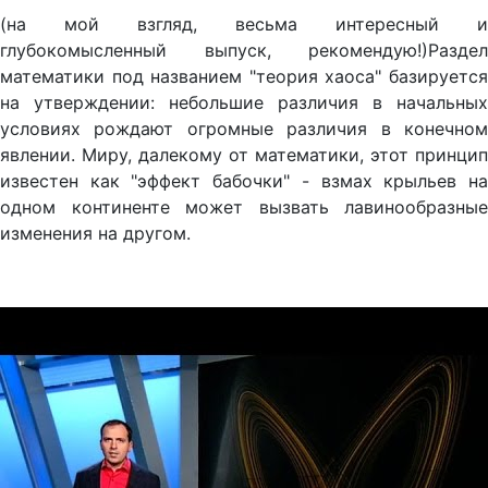
(на мой взгляд, весьма интересный и
глубокомысленный выпуск, рекомендую!)Раздел
математики под названием "теория хаоса" базируется
на утверждении: небольшие различия в начальных
условиях рождают огромные различия в конечном
явлении. Миру, далекому от математики, этот принцип
известен как "эффект бабочки" - взмах крыльев на
одном континенте может вызвать лавинообразные
изменения на другом.