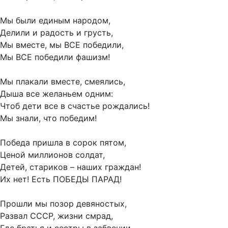
Мы были единым народом,
Делили и радость и грусть,
Мы вместе, мы ВСЕ победили,
Мы ВСЕ победили фашизм!
Мы плакали вместе, смеялись,
Дыша все желаньем одним:
Чтоб дети все в счастье рождались!
Мы знали, что победим!
Победа пришла в сорок пятом,
Ценой миллионов солдат,
Детей, стариков – наших граждан!
Их нет! Есть ПОБЕДЫ ПАРАД!
Прошли мы позор девяностых,
Развал СССР, жизни смрад,