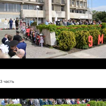
3 часть