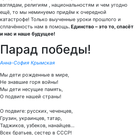
взглядам, религиям , национальностям и чем угодно
ещё, то мы неминуемо придём к очередной
катастрофе! Только выученные уроки прошлого и
сплачённость нам в помощь
. Единство – это то, спасёт
и нас и наше будущее!
Парад победы!
Анна-София Крымская
Мы дети рожденные в мире,
Не знавшие горя войны!
Мы дети несущие память,
О подвиге нашей страны!
О подвиге: русских, чеченцев,
Грузин, украинцев, татар,
Таджиков, узбеков, нанайцев…
Всех братьев, сестер в СССР!