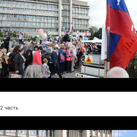
2 часть