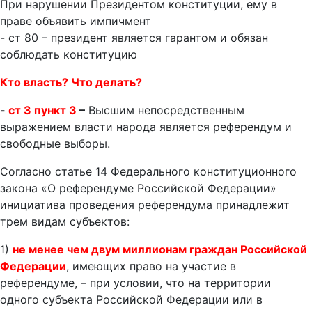
При нарушении Президентом конституции, ему в
праве объявить импичмент
- ст 80 – президент является гарантом и обязан
соблюдать конституцию
Кто власть? Что делать?
-
ст 3 пункт 3
–
Высшим непосредственным
выражением власти народа является референдум и
свободные выборы.
Согласно статье 14 Федерального конституционного
закона «О референдуме Российской Федерации»
инициатива проведения референдума принадлежит
трем видам субъектов:
1)
не менее чем двум миллионам граждан Российской
Федерации
, имеющих право на участие в
референдуме, – при условии, что на территории
одного субъекта Российской Федерации или в