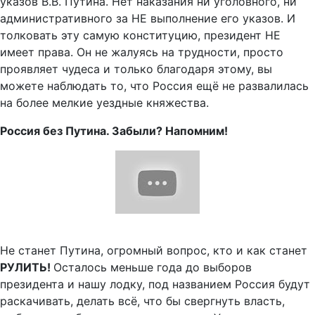
указов В.В. Путина. Нет наказания ни уголовного, ни
административного за НЕ выполнение его указов. И
толковать эту самую конституцию, президент НЕ
имеет права. Он не жалуясь на трудности, просто
проявляет чудеса и только благодаря этому, вы
можете наблюдать то, что Россия ещё не развалилась
на более мелкие уездные княжества.
Россия без Путина. Забыли? Напомним!
Не станет Путина, огромный вопрос, кто и как станет
РУЛИТЬ!
Осталось меньше года до выборов
президента и нашу лодку, под названием Россия будут
раскачивать, делать всё, что бы свергнуть власть,