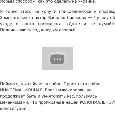
любым способом, как это сделали на Украине.
Я точно этого не хочу и присоединяюсь к словам,
Замечательного актёр Василия Ливанова — Путину об
уходе с поста президента: «Даже и не думай!»
Подписываюсь под каждым словом!
Поймите, мы сейчас на войне! Просто эта война
ИНФОРМАЦИОННАЯ! Враг замаскирован, но
продолжает быть и уничтожать нас, пользуясь
механизмами, что прописаны в нашей КОЛОНИАЛЬНОЙ
конституции: