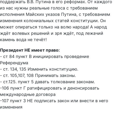
поддержать В.В. Путина в его реформах. От каждого
из нас нужны реальные голоса с требованием
исполнения Майских указов Путина, с требованием
изменения колониальных статей конституции. Он
может опираться только на волю народа! А народ
ждёт волевых решений и зря ждёт, под лежачий
камень вода не течёт!
Президент НЕ имеет право:
- ст 84 пункт В инициировать проведение
Референдума
- ст. 134, 135 Изменить конституцию.
- ст. 105,107, 108 Принимать законы.
- ст.125. пункт 5 давать толкование законам.
-106 пункт Г ратифицировать и денонсировать
международные договора
-107 пункт 3 НЕ подписать закон или внести в него
изменения