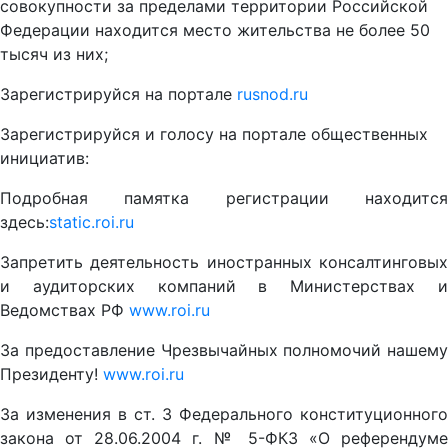
совокупности за пределами территории Российской
Федерации находится место жительства не более 50
тысяч из них;
Зарегистрируйся на портале
rusnod.ru
Зарегистрируйся и голосу на портале общественных
инициатив:
Подробная памятка регистрации находится
здесь:
static.roi.ru
Запретить деятельность иностранных консалтинговых
и аудиторских компаний в Министерствах и
Ведомствах РФ
www.roi.ru
За предоставление Чрезвычайных полномочий нашему
Президенту!
www.roi.ru
За изменения в ст. 3 Федерального конституционного
закона от 28.06.2004 г. № 5-ФКЗ «О референдуме