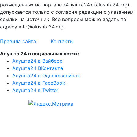
размещенных на портале «Алушта24» (alushta24.org),
допускается только с согласия редакции с указанием
ссылки на источник. Все вопросы можно задать по
адресу info@alushta24.org.
Правила сайта
Контакты
Алушта 24 в социальных сетях:
Алушта24 в Вайбере
Алушта24 ВКонтакте
Алушта24 в Однокласниках
Алушта24 в FaceBook
Алушта24 в Twitter