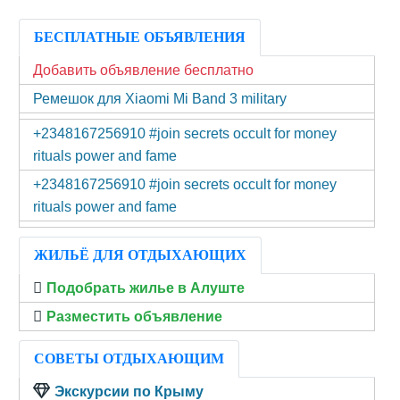
БЕСПЛАТНЫЕ ОБЪЯВЛЕНИЯ
Добавить объявление бесплатно
Ремешок для Xiaomi Mi Band 3 military
+2348167256910 #join secrets occult for money
rituals power and fame
+2348167256910 #join secrets occult for money
rituals power and fame
ЖИЛЬЁ ДЛЯ ОТДЫХАЮЩИХ
Подобрать жилье в Алуште
Разместить объявление
СОВЕТЫ ОТДЫХАЮЩИМ
Экскурсии по Крыму