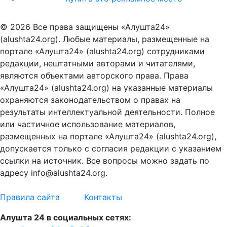
© 2026 Все права защищены «Алушта24»
(alushta24.org). Любые материалы, размещенные на
портале «Алушта24» (alushta24.org) сотрудниками
редакции, нештатными авторами и читателями,
являются объектами авторского права. Права
«Алушта24» (alushta24.org) на указанные материалы
охраняются законодательством о правах на
результаты интеллектуальной деятельности. Полное
или частичное использование материалов,
размещенных на портале «Алушта24» (alushta24.org),
допускается только с согласия редакции с указанием
ссылки на источник. Все вопросы можно задать по
адресу info@alushta24.org.
Правила сайта
Контакты
Алушта 24 в социальных сетях: