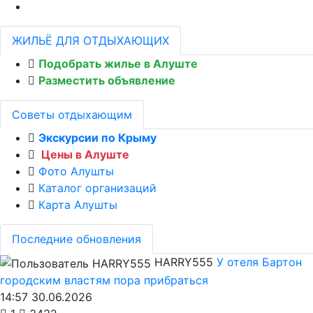
ЖИЛЬЁ ДЛЯ ОТДЫХАЮЩИХ
Подобрать жилье в Алуште
Разместить объявление
Советы отдыхающим
Экскурсии по Крыму
Цены в Алуште
Фото Алушты
Каталог организаций
Карта Алушты
Последние обновления
HARRY555
У отеля Бартон
городским властям пора прибраться
14:57 30.06.2026