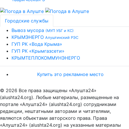
Городские службы
Вывоз мусора
(МУП УБГ и КС)
КРЫМЭНЕРГО
Алуштинский РЭС
ГУП РК «Вода Крыма»
ГУП РК «Крымгазсети»
КРЫМТЕПЛОКОММУНЭНЕРГО
Купить это рекламное место
© 2026 Все права защищены «Алушта24»
(alushta24.org). Любые материалы, размещенные на
портале «Алушта24» (alushta24.org) сотрудниками
редакции, нештатными авторами и читателями,
являются объектами авторского права. Права
«Алушта24» (alushta24.org) на указанные материалы