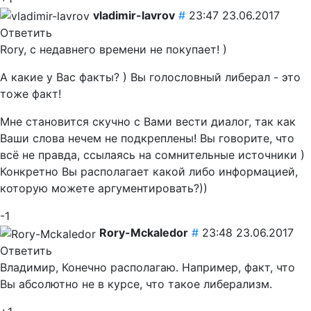
vladimir-lavrov
#
23:47 23.06.2017
Ответить
Rory, с недавнего времени не покупает! )
А какие у Вас факты? ) Вы голословный либерал - это
тоже факт!
Мне становится скучно с Вами вести диалог, так как
Ваши слова нечем не подкреплены! Вы говорите, что
всё не правда, ссылаясь на сомнительные источники )
Конкретно Вы располагает какой либо информацией,
которую можете аргументировать?))
-1
Rory-Mckaledor
#
23:48 23.06.2017
Ответить
Владимир, Конечно располагаю. Например, факт, что
Вы абсолютно не в курсе, что такое либерализм.