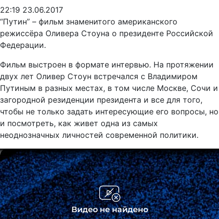
22:19 23.06.2017
“Путин” – фильм знаменитого американского
режиссёра Оливера Стоуна о президенте Российской
Федерации.
Фильм выстроен в формате интервью. На протяжении
двух лет Оливер Стоун встречался с Владимиром
Путиным в разных местах, в том числе Москве, Сочи и
загородной резиденции президента и все для того,
чтобы не только задать интересующие его вопросы, но
и посмотреть, как живет одна из самых
неоднозначных личностей современной политики.