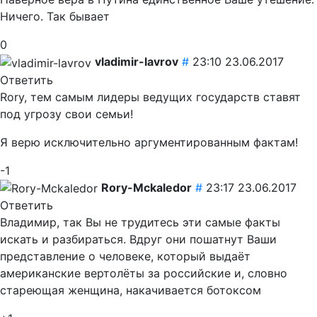
Ничего. Так бывает
0
vladimir-lavrov
#
23:10 23.06.2017
Ответить
Rory, тем самым лидеры ведущих государств ставят
под угрозу свои семьи!
Я верю исключительно аргументированным фактам!
-1
Rory-Mckaledor
#
23:17 23.06.2017
Ответить
Владимир, так Вы не трудитесь эти самые факты
искать и разбираться. Вдруг они пошатнут Ваши
представление о человеке, который выдаёт
американские вертолёты за российские и, словно
стареющая женщина, накачивается ботоксом