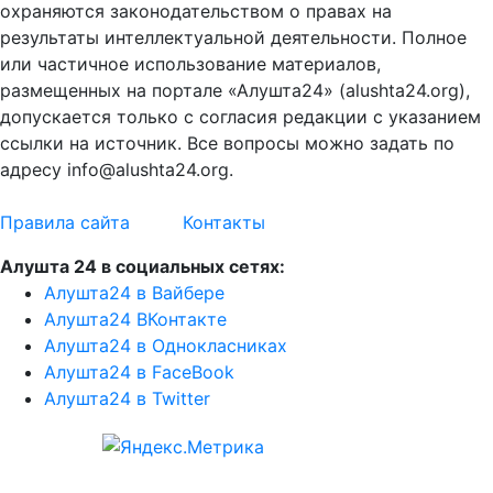
охраняются законодательством о правах на
результаты интеллектуальной деятельности. Полное
или частичное использование материалов,
размещенных на портале «Алушта24» (alushta24.org),
допускается только с согласия редакции с указанием
ссылки на источник. Все вопросы можно задать по
адресу info@alushta24.org.
Правила сайта
Контакты
Алушта 24 в социальных сетях:
Алушта24 в Вайбере
Алушта24 ВКонтакте
Алушта24 в Однокласниках
Алушта24 в FaceBook
Алушта24 в Twitter