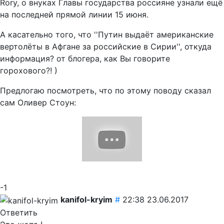
Rory, о внуках Главы государства россияне узнали ещё
на последней прямой линии 15 июня.
А касательно того, что ''Путин выдаёт американские
вертолёты в Афгане за российские в Сирии'', откуда
информация? от блогера, как Вы говорите
горохового?! )
Предлогаю посмотреть, что по этому поводу сказал
сам Оливер Стоун:
-1
kanifol-kryim
#
22:38 23.06.2017
Ответить