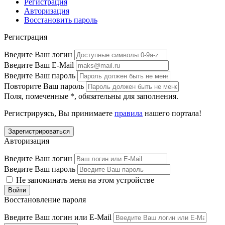
Регистрация
Авторизация
Восстановить пароль
Регистрация
Введите Ваш логин
Введите Ваш E-Mail
Введите Ваш пароль
Повторите Ваш пароль
Поля, помеченные
*
, обязательны для заполнения.
Регистрируясь, Вы принимаете
правила
нашего портала!
Авторизация
Введите Ваш логин
Введите Ваш пароль
Не запоминать меня на этом устройстве
Восстановление пароля
Введите Ваш логин или E-Mail