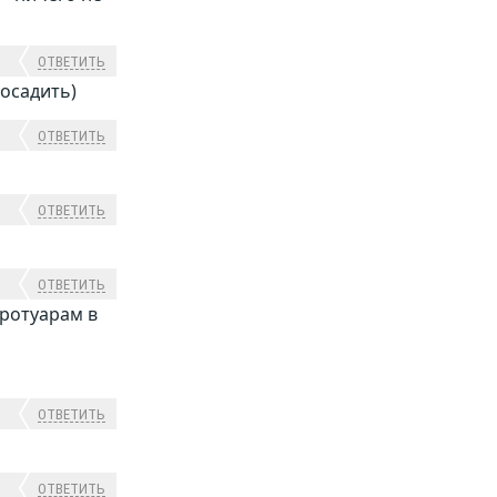
ОТВЕТИТЬ
посадить)
ОТВЕТИТЬ
ОТВЕТИТЬ
ОТВЕТИТЬ
тротуарам в
ОТВЕТИТЬ
ОТВЕТИТЬ