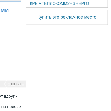
КРЫМТЕПЛОКОММУНЭНЕРГО
ЯМИ
Купить это рекламное место
ОТВЕТИТЬ
т вдруг -
 на полосе